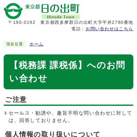
〒190-0192
東京都西多摩郡日の出町大字平井2780番地
電話：
お問い合わせはこちら
ホーム
現在位置
【税務課 課税係】へのお問
い合わせ
ご注意
セールス・勧誘や、趣旨不明な問い合わせに対して
は、回答しておりません。
個人情報の取り扱いについて