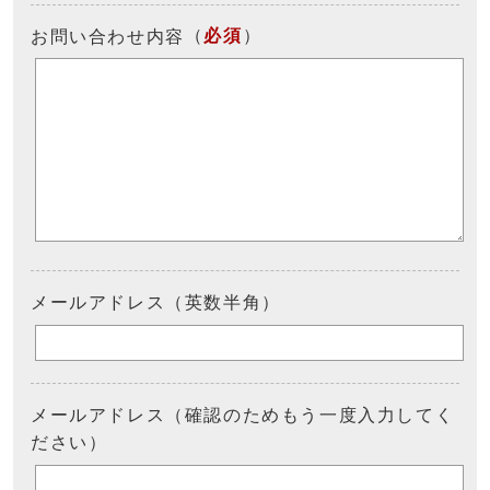
（
必須
）
お問い合わせ内容
メールアドレス（英数半角）
メールアドレス（確認のためもう一度入力してく
ださい）