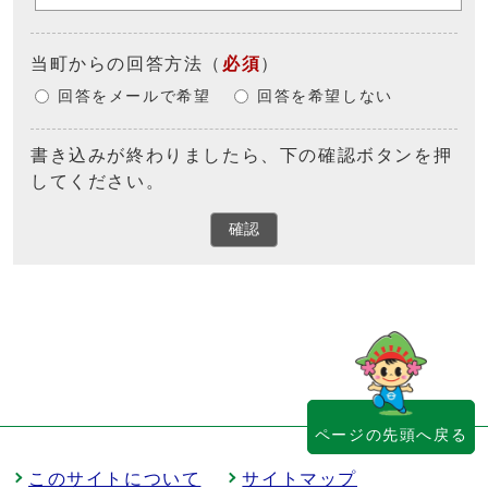
当町からの回答方法
（
必須
）
回答をメールで希望
回答を希望しない
書き込みが終わりましたら、下の確認ボタンを押
してください。
確認
ページの先頭へ戻る
このサイトについて
サイトマップ