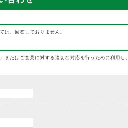
ては、回答しておりません。
、またはご意見に対する適切な対応を行うために利用し