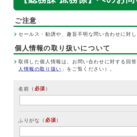
ご注意
セールス・勧誘や、趣旨不明な問い合わせに対し
個人情報の取り扱いについて
取得した個人情報は、お問い合わせに対する回答
人情報の取り扱い
」をご覧ください）。
（
必須
）
名前
（
必須
）
ふりがな