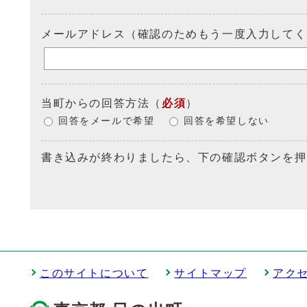
メールアドレス（確認のためもう一度入力してく
当町からの回答方法
（
必須
）
回答をメールで希望
回答を希望しない
書き込みが終わりましたら、下の確認ボタンを押
このサイトについて
サイトマップ
アク