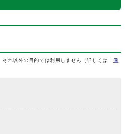
、それ以外の目的では利用しません（詳しくは「
個