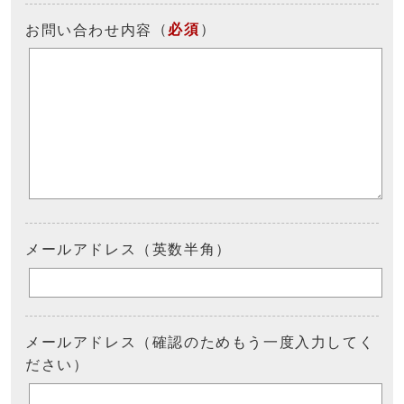
（
必須
）
お問い合わせ内容
メールアドレス（英数半角）
メールアドレス（確認のためもう一度入力してく
ださい）