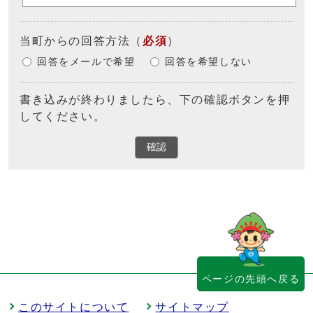
当町からの回答方法
（
必須
）
回答をメールで希望
回答を希望しない
書き込みが終わりましたら、下の確認ボタンを押
してください。
確認
ページの先頭へ戻る
このサイトについて
サイトマップ