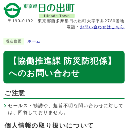
〒190-0192
東京都西多摩郡日の出町大字平井2780番地
電話：
お問い合わせはこちら
ホーム
現在位置
【協働推進課 防災防犯係】
へのお問い合わせ
ご注意
セールス・勧誘や、趣旨不明な問い合わせに対して
は、回答しておりません。
個人情報の取り扱いについて