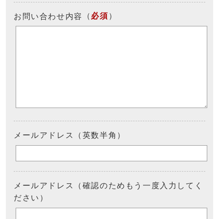
（
必須
）
お問い合わせ内容
メールアドレス（英数半角）
メールアドレス（確認のためもう一度入力してく
ださい）