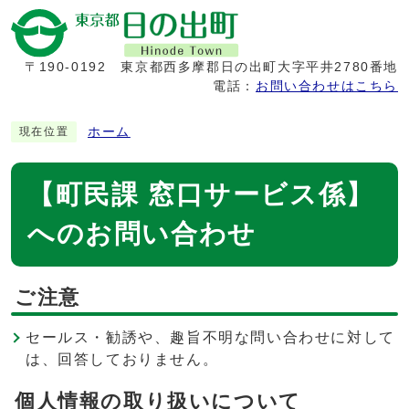
〒190-0192
東京都西多摩郡日の出町大字平井2780番地
電話：
お問い合わせはこちら
ホーム
現在位置
【町民課 窓口サービス係】
へのお問い合わせ
ご注意
セールス・勧誘や、趣旨不明な問い合わせに対して
は、回答しておりません。
個人情報の取り扱いについて