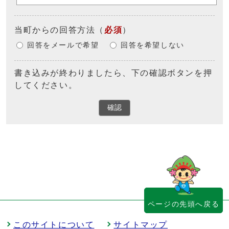
当町からの回答方法
（
必須
）
回答をメールで希望
回答を希望しない
書き込みが終わりましたら、下の確認ボタンを押
してください。
確認
ページの先頭へ戻る
このサイトについて
サイトマップ