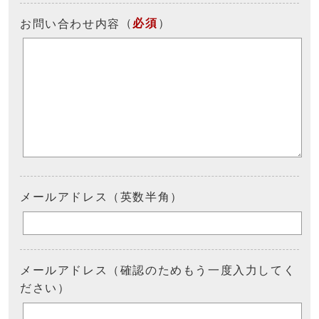
（
必須
）
お問い合わせ内容
メールアドレス（英数半角）
メールアドレス（確認のためもう一度入力してく
ださい）