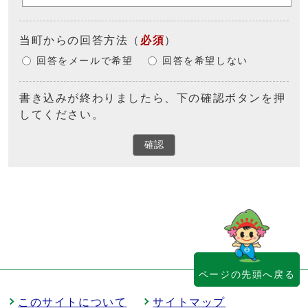
当町からの回答方法
（
必須
）
回答をメールで希望
回答を希望しない
書き込みが終わりましたら、下の確認ボタンを押
してください。
確認
ページの先頭へ戻る
このサイトについて
サイトマップ