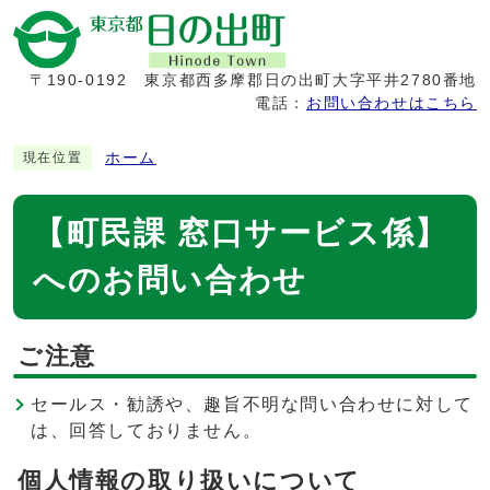
〒190-0192
東京都西多摩郡日の出町大字平井2780番地
電話：
お問い合わせはこちら
ホーム
現在位置
【町民課 窓口サービス係】
へのお問い合わせ
ご注意
セールス・勧誘や、趣旨不明な問い合わせに対して
は、回答しておりません。
個人情報の取り扱いについて