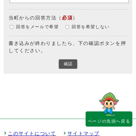
当町からの回答方法
（
必須
）
回答をメールで希望
回答を希望しない
書き込みが終わりましたら、下の確認ボタンを押
してください。
確認
ページの先頭へ戻る
このサイトについて
サイトマップ