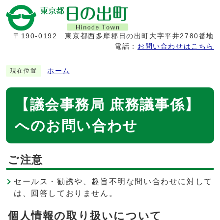
〒190-0192
東京都西多摩郡日の出町大字平井2780番地
電話：
お問い合わせはこちら
ホーム
現在位置
【議会事務局 庶務議事係】
へのお問い合わせ
ご注意
セールス・勧誘や、趣旨不明な問い合わせに対して
は、回答しておりません。
個人情報の取り扱いについて