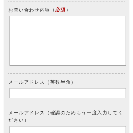
（
必須
）
お問い合わせ内容
メールアドレス（英数半角）
メールアドレス（確認のためもう一度入力してく
ださい）