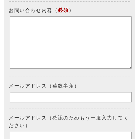
（
必須
）
お問い合わせ内容
メールアドレス（英数半角）
メールアドレス（確認のためもう一度入力してく
ださい）