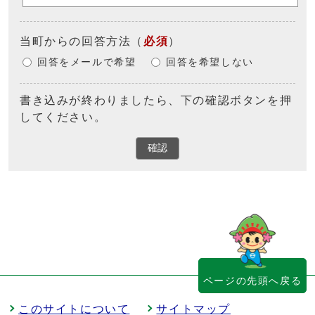
当町からの回答方法
（
必須
）
回答をメールで希望
回答を希望しない
書き込みが終わりましたら、下の確認ボタンを押
してください。
確認
ページの先頭へ戻る
このサイトについて
サイトマップ