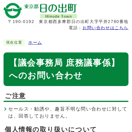
〒190-0192
東京都西多摩郡日の出町大字平井2780番地
電話：
お問い合わせはこちら
ホーム
現在位置
【議会事務局 庶務議事係】
へのお問い合わせ
ご注意
セールス・勧誘や、趣旨不明な問い合わせに対して
は、回答しておりません。
個人情報の取り扱いについて