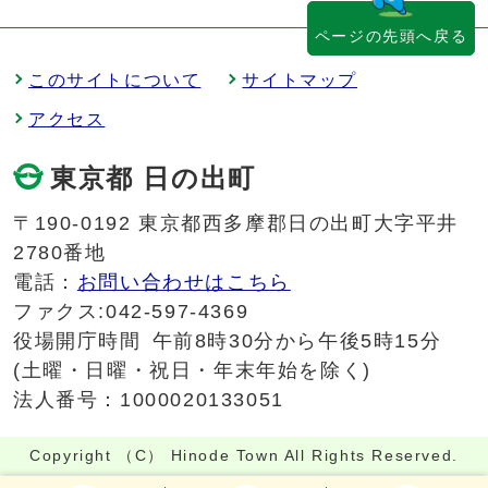
ページの先頭へ戻る
このサイトについて
サイトマップ
アクセス
東京都 日の出町
〒190-0192 東京都西多摩郡日の出町大字平井
2780番地
電話：
お問い合わせはこちら
ファクス:042-597-4369
役場開庁時間
午前8時30分から午後5時15分
(土曜・日曜・祝日・年末年始を除く)
法人番号：1000020133051
Copyright （C） Hinode Town All Rights Reserved.