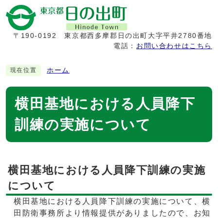
〒190-0192
東京都西多摩郡日の出町大字平井2780番地
電話：
お問い合わせはこちら
ホーム
現在位置
横田基地における人員降下
訓練の実施について
横田基地における人員降下訓練の実施
について
横田基地における人員降下訓練の実施について、横
田防衛事務所より情報提供がありましたので、お知