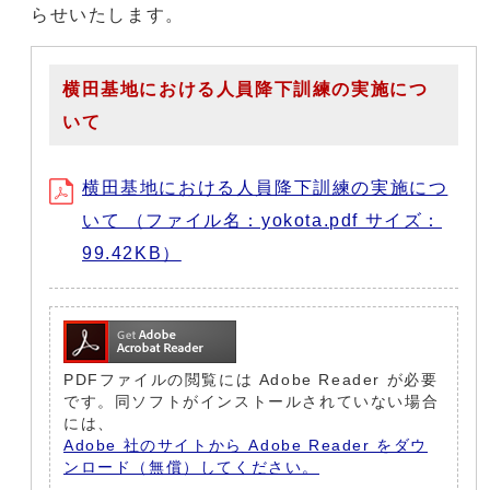
らせいたします。
横田基地における人員降下訓練の実施につ
いて
横田基地における人員降下訓練の実施につ
いて （ファイル名：yokota.pdf サイズ：
99.42KB）
PDFファイルの閲覧には Adobe Reader が必要
です。同ソフトがインストールされていない場合
には、
Adobe 社のサイトから Adobe Reader をダウ
ンロード（無償）してください。