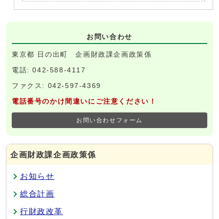
お問い合わせ
東京都 日の出町 企画財政課企画政策係
電話: 042-588-4117
ファクス: 042-597-4369
電話番号のかけ間違いにご注意ください！
お問い合わせフォーム
企画財政課企画政策係
お知らせ
総合計画
行財政改革