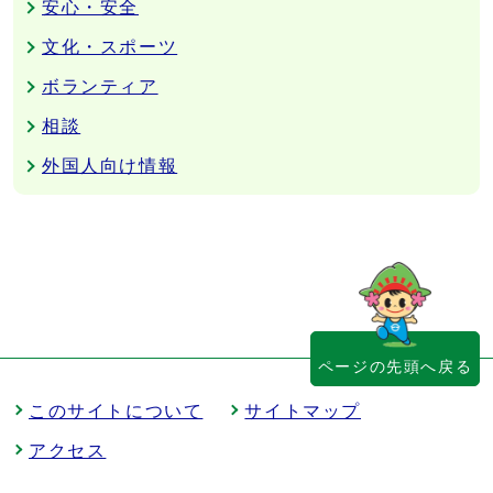
安心・安全
文化・スポーツ
ボランティア
相談
外国人向け情報
ページの先頭へ戻る
このサイトについて
サイトマップ
アクセス