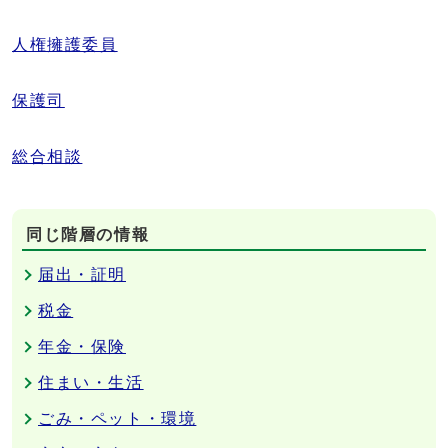
人権擁護委員
保護司
総合相談
同じ階層の情報
届出・証明
税金
年金・保険
住まい・生活
ごみ・ペット・環境