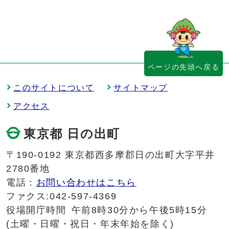
ページの先頭へ戻る
このサイトについて
サイトマップ
アクセス
東京都 日の出町
〒190-0192 東京都西多摩郡日の出町大字平井
2780番地
電話：
お問い合わせはこちら
ファクス:042-597-4369
役場開庁時間
午前8時30分から午後5時15分
(土曜・日曜・祝日・年末年始を除く)