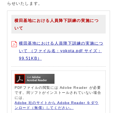
らせいたします。
横田基地における人員降下訓練の実施につ
いて
横田基地における人員降下訓練の実施につ
いて （ファイル名：yokota.pdf サイズ：
99.51KB）
PDFファイルの閲覧には Adobe Reader が必要
です。同ソフトがインストールされていない場合
には、
Adobe 社のサイトから Adobe Reader をダウ
ンロード（無償）してください。