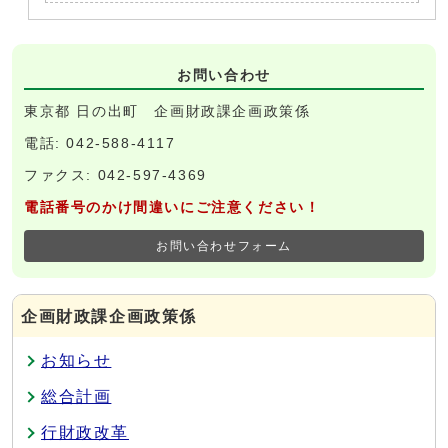
お問い合わせ
東京都 日の出町 企画財政課企画政策係
電話: 042-588-4117
ファクス: 042-597-4369
電話番号のかけ間違いにご注意ください！
お問い合わせフォーム
企画財政課企画政策係
お知らせ
総合計画
行財政改革