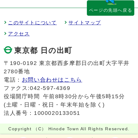
ページの先頭へ戻る
このサイトについて
サイトマップ
アクセス
東京都 日の出町
〒190-0192 東京都西多摩郡日の出町大字平井
2780番地
電話：
お問い合わせはこちら
ファクス:042-597-4369
役場開庁時間
午前8時30分から午後5時15分
(土曜・日曜・祝日・年末年始を除く)
法人番号：1000020133051
Copyright （C） Hinode Town All Rights Reserved.