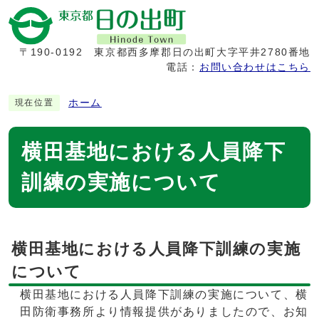
〒190-0192
東京都西多摩郡日の出町大字平井2780番地
電話：
お問い合わせはこちら
ホーム
現在位置
横田基地における人員降下
訓練の実施について
横田基地における人員降下訓練の実施
について
横田基地における人員降下訓練の実施について、横
田防衛事務所より情報提供がありましたので、お知