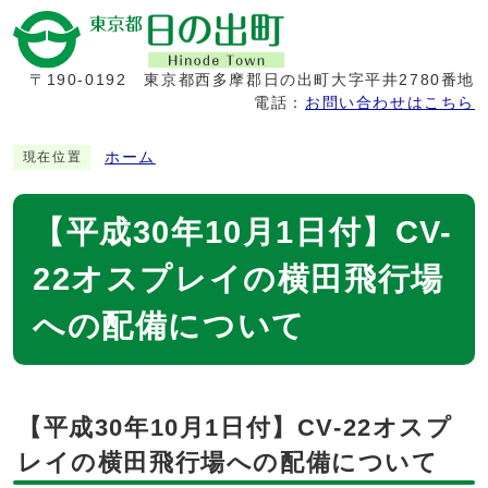
〒190-0192
東京都西多摩郡日の出町大字平井2780番地
電話：
お問い合わせはこちら
ホーム
現在位置
【平成30年10月1日付】CV-
22オスプレイの横田飛行場
への配備について
【平成30年10月1日付】CV-22オスプ
レイの横田飛行場への配備について