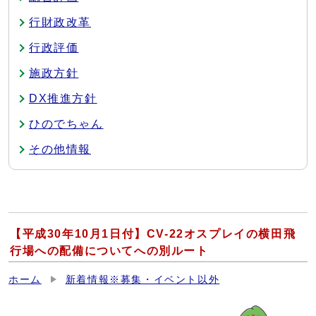
行財政改革
行政評価
施政方針
DX推進方針
ひのでちゃん
その他情報
【平成30年10月1日付】CV-22オスプレイの横田飛
行場への配備についてへの別ルート
ホーム
新着情報※募集・イベント以外