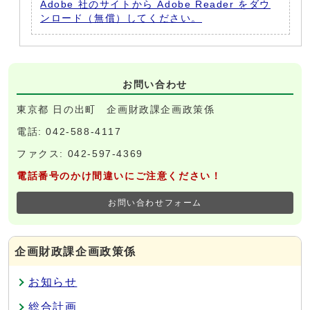
Adobe 社のサイトから Adobe Reader をダウ
ンロード（無償）してください。
お問い合わせ
東京都 日の出町 企画財政課企画政策係
電話: 042-588-4117
ファクス: 042-597-4369
電話番号のかけ間違いにご注意ください！
お問い合わせフォーム
企画財政課企画政策係
お知らせ
総合計画