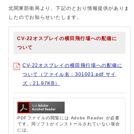
北関東防衛局より、下記のとおり情報提供がありま
したのでお知らせいたします。
CV-22オスプレイの横田飛行場への配備に
ついて
CV-22オスプレイの横田飛行場への配備に
ついて（ファイル名：301001.pdf サイ
ズ：21.97KB）
PDFファイルの閲覧には Adobe Reader が必要
です。同ソフトがインストールされていない場合
には、