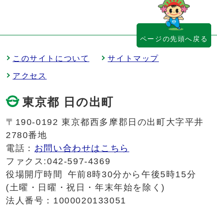
ページの先頭へ戻る
このサイトについて
サイトマップ
アクセス
東京都 日の出町
〒190-0192 東京都西多摩郡日の出町大字平井
2780番地
電話：
お問い合わせはこちら
ファクス:042-597-4369
役場開庁時間
午前8時30分から午後5時15分
(土曜・日曜・祝日・年末年始を除く)
法人番号：1000020133051