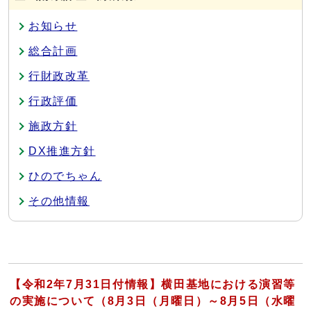
お知らせ
総合計画
行財政改革
行政評価
施政方針
DX推進方針
ひのでちゃん
その他情報
【令和2年7月31日付情報】横田基地における演習等
の実施について（8月3日（月曜日）～8月5日（水曜