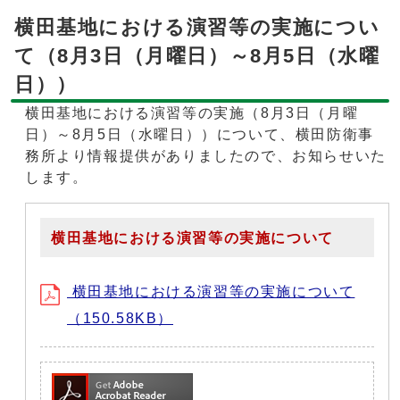
横田基地における演習等の実施につい
て（8月3日（月曜日）～8月5日（水曜
日））
横田基地における演習等の実施（8月3日（月曜
日）～8月5日（水曜日））について、横田防衛事
務所より情報提供がありましたので、お知らせいた
します。
横田基地における演習等の実施について
横田基地における演習等の実施について
（150.58KB）