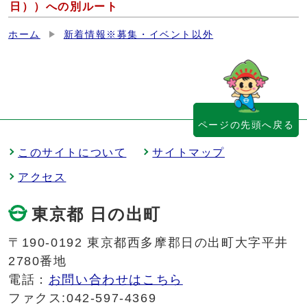
日））への別ルート
ホーム
新着情報※募集・イベント以外
ページの先頭へ戻る
このサイトについて
サイトマップ
アクセス
東京都 日の出町
〒190-0192 東京都西多摩郡日の出町大字平井
2780番地
電話：
お問い合わせはこちら
ファクス:042-597-4369