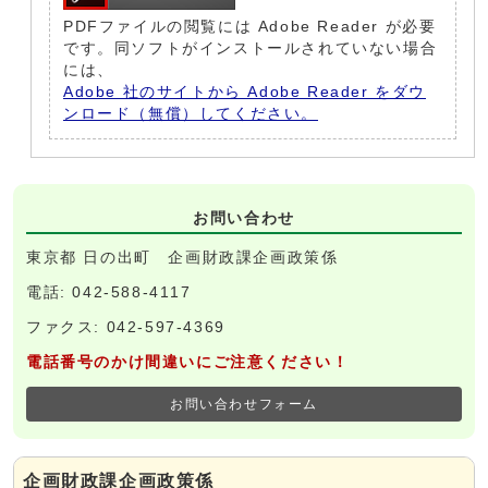
PDFファイルの閲覧には Adobe Reader が必要
です。同ソフトがインストールされていない場合
には、
Adobe 社のサイトから Adobe Reader をダウ
ンロード（無償）してください。
お問い合わせ
東京都 日の出町 企画財政課企画政策係
電話: 042-588-4117
ファクス: 042-597-4369
電話番号のかけ間違いにご注意ください！
お問い合わせフォーム
企画財政課企画政策係