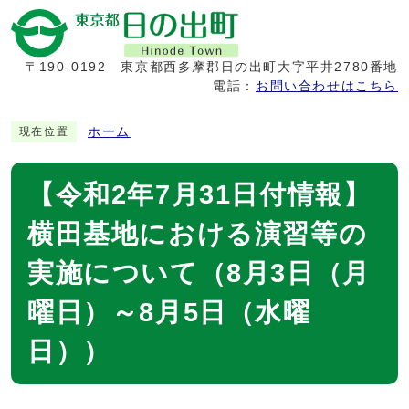
〒190-0192
東京都西多摩郡日の出町大字平井2780番地
電話：
お問い合わせはこちら
ホーム
現在位置
【令和2年7月31日付情報】
横田基地における演習等の
実施について（8月3日（月
曜日）～8月5日（水曜
日））