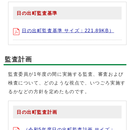
日の出町監査基準
日の出町監査基準 サイズ：221.89KB）
監査計画
監査委員が1年度の間に実施する監査、審査および
検査について、どのような視点で、いつごろ実施す
るかなどの方針を定めたものです。
日の出町監査計画
（令和5年度日の出町監査計画 サイズ：