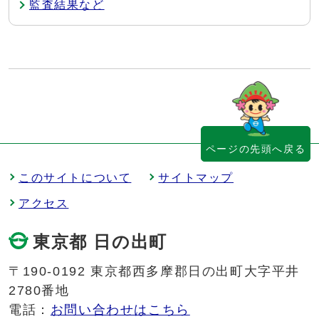
監査結果など
ページの先頭へ戻る
このサイトについて
サイトマップ
アクセス
東京都 日の出町
〒190-0192 東京都西多摩郡日の出町大字平井
2780番地
電話：
お問い合わせはこちら