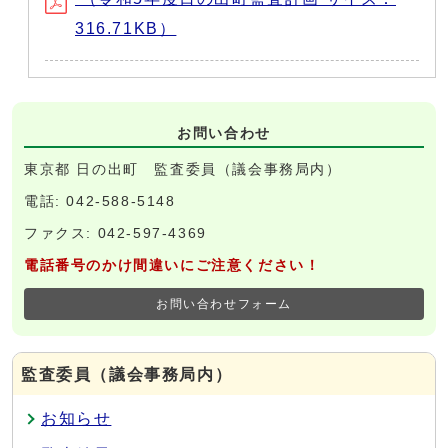
316.71KB）
お問い合わせ
東京都 日の出町 監査委員（議会事務局内）
電話: 042-588-5148
ファクス: 042-597-4369
電話番号のかけ間違いにご注意ください！
お問い合わせフォーム
監査委員（議会事務局内）
お知らせ