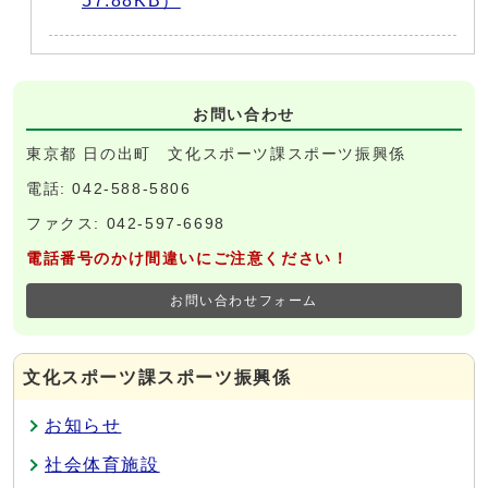
57.88KB）
お問い合わせ
東京都 日の出町 文化スポーツ課スポーツ振興係
電話: 042-588-5806
ファクス: 042-597-6698
電話番号のかけ間違いにご注意ください！
お問い合わせフォーム
文化スポーツ課スポーツ振興係
お知らせ
社会体育施設