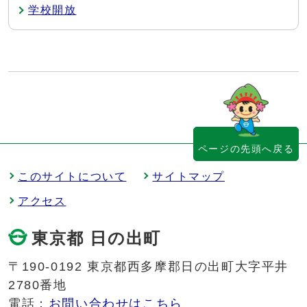
学校開放
ページの先頭へ戻る
このサイトについて
サイトマップ
アクセス
東京都 日の出町
〒190-0192 東京都西多摩郡日の出町大字平井
2780番地
電話：
お問い合わせはこちら