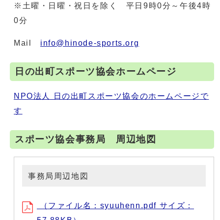
※土曜・日曜・祝日を除く 平日9時0分～午後4時
0分
Mail
info@hinode-sports.org
日の出町スポーツ協会ホームページ
NPO法人 日の出町スポーツ協会のホームページで
す
スポーツ協会事務局 周辺地図
事務局周辺地図
（ファイル名：syuuhenn.pdf サイズ：