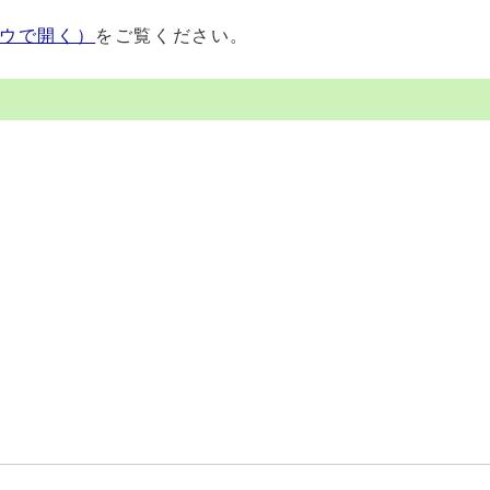
ウで開く）
をご覧ください。