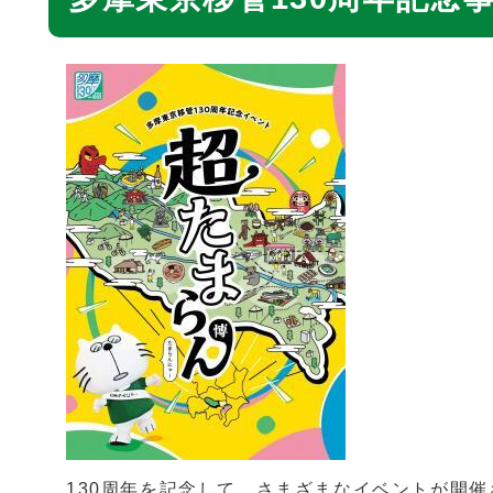
130周年を記念して、さまざまなイベントが開催