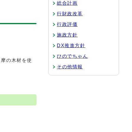
総合計画
行財政改革
行政評価
施政方針
DX推進方針
ひのでちゃん
多摩の木材を使
その他情報