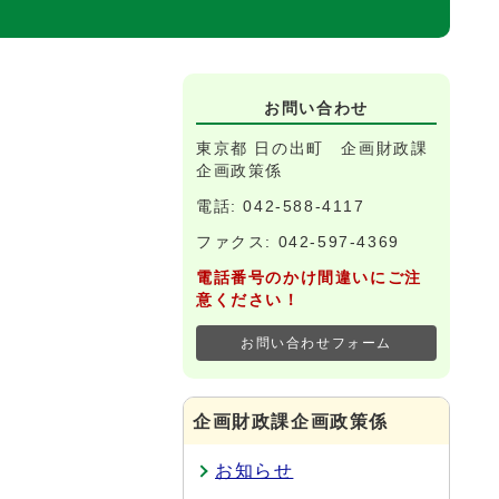
お問い合わせ
東京都 日の出町 企画財政課
企画政策係
電話: 042-588-4117
ファクス: 042-597-4369
電話番号のかけ間違いにご注
意ください！
お問い合わせフォーム
企画財政課企画政策係
お知らせ