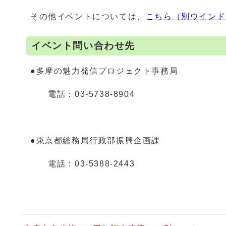
その他イベントについては、
こちら
（別ウインド
イベント問い合わせ先
●多摩の魅力発信プロジェクト事務局
電話：03-5738-8904
●東京都総務局行政部振興企画課
電話：03-5388-2443