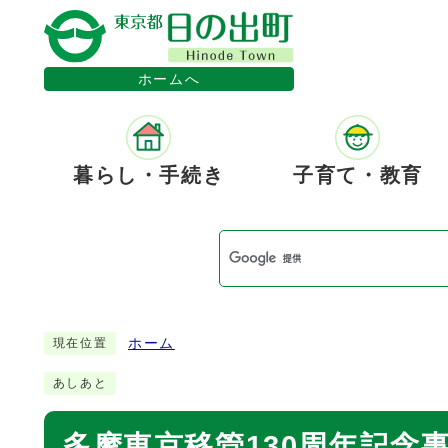
ホームへ
暮らし・手続き
子育て・教育
ホーム
現在位置
あしあと
多摩東京移管130周年記念