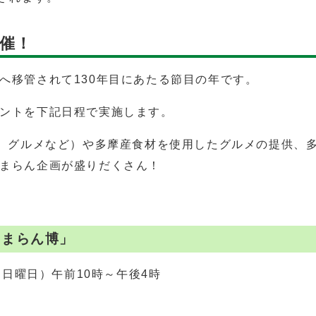
開催！
へ移管されて130年目にあたる節目の年です。
ントを下記日程で実施します。
品、グルメなど）や多摩産食材を使用したグルメの提供、
まらん企画が盛りだくさん！
たまらん博」
（日曜日）午前10時～午後4時