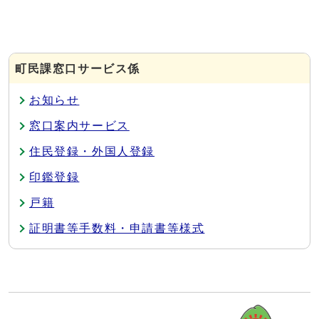
町民課窓口サービス係
お知らせ
窓口案内サービス
住民登録・外国人登録
印鑑登録
戸籍
証明書等手数料・申請書等様式