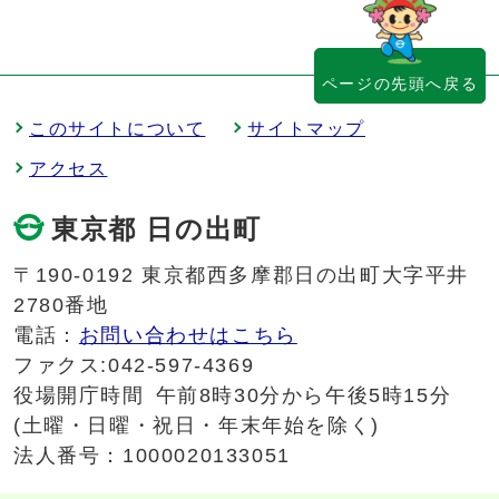
ページの先頭へ戻る
このサイトについて
サイトマップ
アクセス
東京都 日の出町
〒190-0192 東京都西多摩郡日の出町大字平井
2780番地
電話：
お問い合わせはこちら
ファクス:042-597-4369
役場開庁時間
午前8時30分から午後5時15分
(土曜・日曜・祝日・年末年始を除く)
法人番号：1000020133051