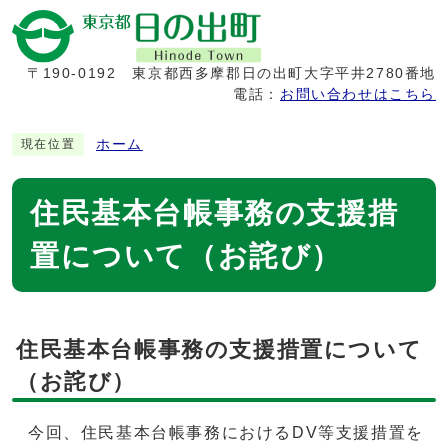
〒190-0192
東京都西多摩郡日の出町大字平井2780番地
電話：
お問い合わせはこちら
ホーム
現在位置
住民基本台帳事務の支援措
置について（お詫び）
住民基本台帳事務の支援措置について
（お詫び）
今回、住民基本台帳事務におけるDV等支援措置を