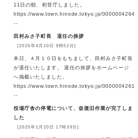
11日の朝、初登庁しました。
https://www.town.hinode.tokyo.jp/0000004264.
--
田村みさ子町長 退任の挨拶
[2025年4月10日 9時52分]
本日、４月１０日をもちまして、田村みさ子町長
が退任いたします。 退任の挨拶をホームページ
へ掲載いたしました。
https://www.town.hinode.tokyo.jp/0000004261.
--
役場庁舎の停電について、仮復旧作業が完了しま
した
[2025年1月20日 17時39分]