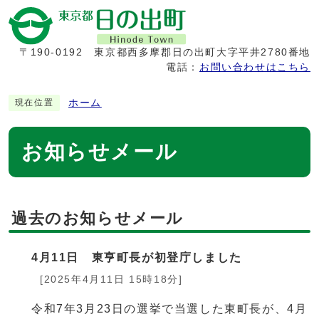
〒190-0192
東京都西多摩郡日の出町大字平井2780番地
電話：
お問い合わせはこちら
ホーム
現在位置
お知らせメール
過去のお知らせメール
4月11日 東亨町長が初登庁しました
[2025年4月11日 15時18分]
令和7年3月23日の選挙で当選した東町長が、4月