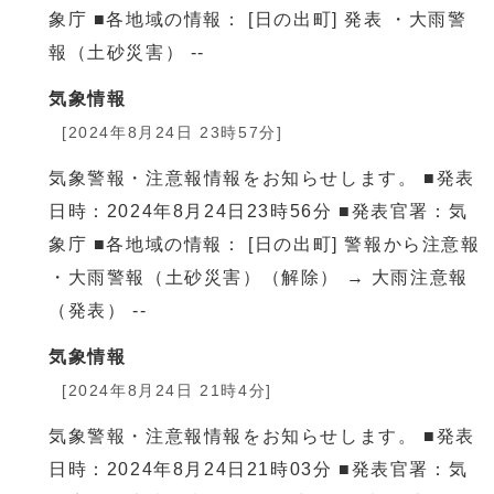
象庁 ■各地域の情報： [日の出町] 発表 ・大雨警
報（土砂災害） --
気象情報
[2024年8月24日 23時57分]
気象警報・注意報情報をお知らせします。 ■発表
日時：2024年8月24日23時56分 ■発表官署：気
象庁 ■各地域の情報： [日の出町] 警報から注意報
・大雨警報（土砂災害）（解除） → 大雨注意報
（発表） --
気象情報
[2024年8月24日 21時4分]
気象警報・注意報情報をお知らせします。 ■発表
日時：2024年8月24日21時03分 ■発表官署：気