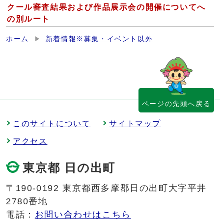
クール審査結果および作品展示会の開催についてへ
の別ルート
ホーム
新着情報※募集・イベント以外
ページの先頭へ戻る
このサイトについて
サイトマップ
アクセス
東京都 日の出町
〒190-0192 東京都西多摩郡日の出町大字平井
2780番地
電話：
お問い合わせはこちら