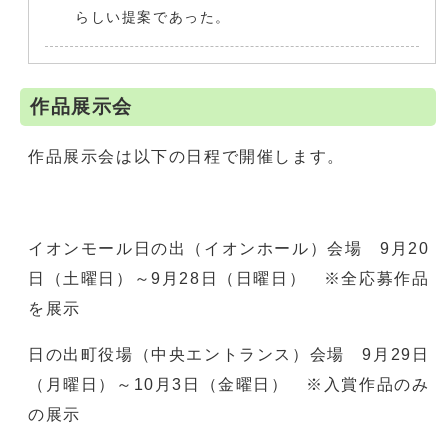
らしい提案であった。
作品展示会
作品展示会は以下の日程で開催します。
イオンモール日の出（イオンホール）会場 9月20
日（土曜日）～9月28日（日曜日） ※全応募作品
を展示
日の出町役場（中央エントランス）会場 9月29日
（月曜日）～10月3日（金曜日） ※入賞作品のみ
の展示