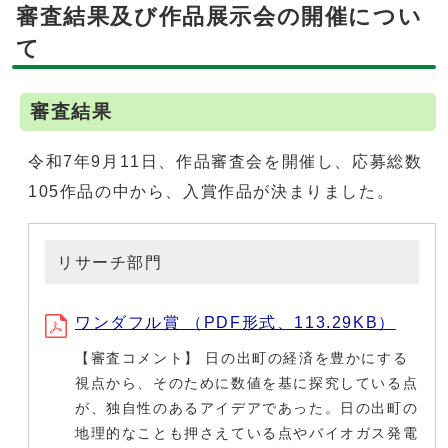
審査結果及び作品展示会の開催につい
て
審査結果
令和7年9月11日、作品審査会を開催し、応募総数
105作品の中から、入賞作品が決まりました。
リサーチ部門
ワンダフル賞 （PDF形式、113.29KB）
【審査コメント】 日の出町の経済を豊かにする
視点から、そのために数値を基に探究している点
が、独自性のあるアイデアであった。日の出町の
地理的なことも押さえている点やバイオガス発電