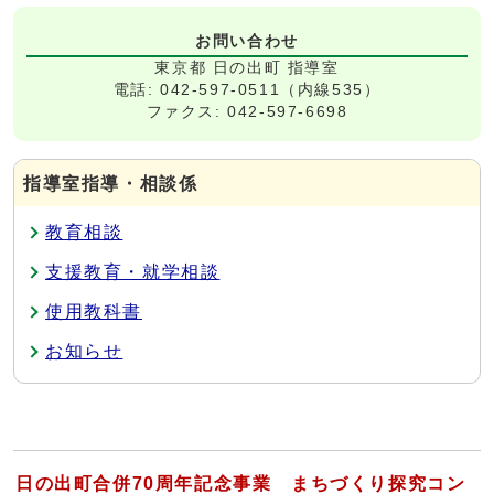
お問い合わせ
東京都 日の出町 指導室
電話: 042-597-0511（内線535）
ファクス: 042-597-6698
指導室指導・相談係
教育相談
支援教育・就学相談
使用教科書
お知らせ
日の出町合併70周年記念事業 まちづくり探究コン