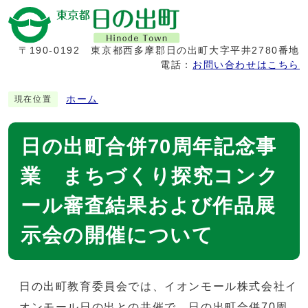
〒190-0192
東京都西多摩郡日の出町大字平井2780番地
電話：
お問い合わせはこちら
ホーム
現在位置
日の出町合併70周年記念事
業 まちづくり探究コンク
ール審査結果および作品展
示会の開催について
日の出町教育委員会では、イオンモール株式会社イ
オンモール日の出との共催で、日の出町合併70周