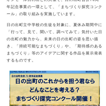
年記念事業の一環として、「まちづくり探究コンク
ール」の取り組みを実施しています。
日の出町立中学校の生徒を対象に、夏休み期間中に
「行って、見て、聞いて、調べてみて」気付いた日
の出町の魅力から、未来の日の出町の姿を思い描
き、「持続可能なまちづくり」や、「期待感のある
まちづくり」等のアイデアに関する作品を展示発表
するものです。