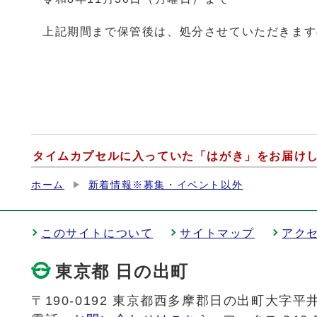
上記期間まで保管後は、処分させていただきます
タイムカプセルに入っていた「はがき」をお届け
ホーム
新着情報※募集・イベント以外
このサイトについて
サイトマップ
アク
東京都 日の出町
〒190-0192 東京都西多摩郡日の出町大字平井