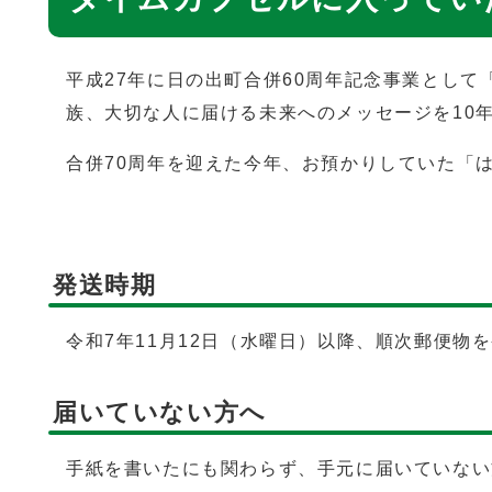
平成27年に日の出町合併60周年記念事業として
族、大切な人に届ける未来へのメッセージを10
合併70周年を迎えた今年、お預かりしていた「
発送時期
令和7年11月12日（水曜日）以降、順次郵便物
届いていない方へ
手紙を書いたにも関わらず、手元に届いていない