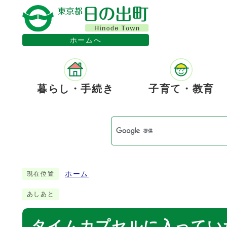
ホームへ
暮らし・手続き
子育て・教育
ホーム
現在位置
あしあと
タイムカプセルに入ってい