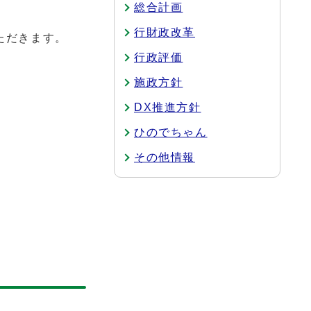
総合計画
行財政改革
ただきます。
行政評価
施政方針
DX推進方針
ひのでちゃん
その他情報