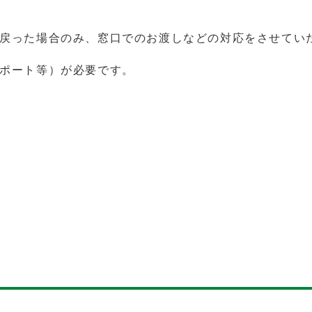
戻った場合のみ、窓口でのお渡しなどの対応をさせてい
ポート等）が必要です。