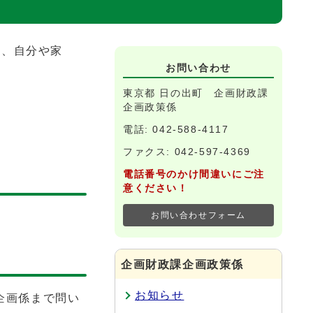
し、自分や家
お問い合わせ
東京都 日の出町 企画財政課
企画政策係
電話: 042-588-4117
ファクス: 042-597-4369
電話番号のかけ間違いにご注
意ください！
お問い合わせフォーム
企画財政課企画政策係
お知らせ
企画係まで問い