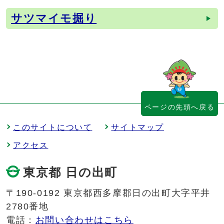
サツマイモ掘り
ページの先頭へ戻る
このサイトについて
サイトマップ
アクセス
東京都 日の出町
〒190-0192 東京都西多摩郡日の出町大字平井
2780番地
電話：
お問い合わせはこちら