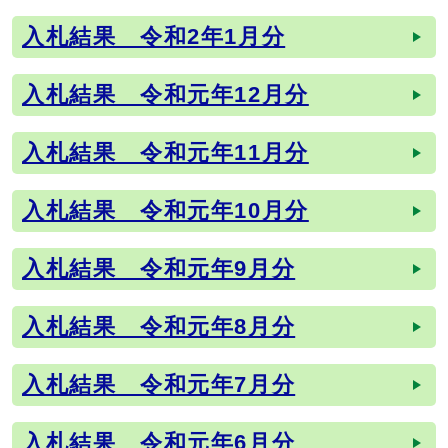
入札結果 令和2年1月分
入札結果 令和元年12月分
入札結果 令和元年11月分
入札結果 令和元年10月分
入札結果 令和元年9月分
入札結果 令和元年8月分
入札結果 令和元年7月分
入札結果 令和元年6月分