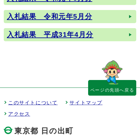
入札結果 令和元年5月分
入札結果 平成31年4月分
ページの先頭へ戻る
このサイトについて
サイトマップ
アクセス
東京都 日の出町