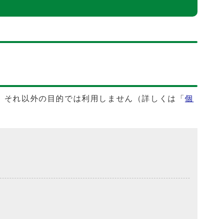
、それ以外の目的では利用しません（詳しくは「
個