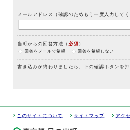
メールアドレス（確認のためもう一度入力してく
当町からの回答方法
（
必須
）
回答をメールで希望
回答を希望しない
書き込みが終わりましたら、下の確認ボタンを押
このサイトについて
サイトマップ
アク