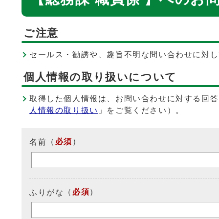
ご注意
セールス・勧誘や、趣旨不明な問い合わせに対し
個人情報の取り扱いについて
取得した個人情報は、お問い合わせに対する回答
人情報の取り扱い
」をご覧ください）。
（
必須
）
名前
（
必須
）
ふりがな