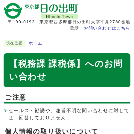
〒190-0192
東京都西多摩郡日の出町大字平井2780番地
電話：
お問い合わせはこちら
ホーム
現在位置
【税務課 課税係】へのお問
い合わせ
ご注意
セールス・勧誘や、趣旨不明な問い合わせに対して
は、回答しておりません。
個人情報の取り扱いについて