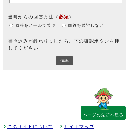
当町からの回答方法
（
必須
）
回答をメールで希望
回答を希望しない
書き込みが終わりましたら、下の確認ボタンを押
してください。
確認
ページの先頭へ戻る
このサイトについて
サイトマップ