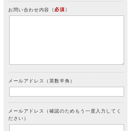
（
必須
）
お問い合わせ内容
メールアドレス（英数半角）
メールアドレス（確認のためもう一度入力してく
ださい）