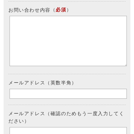
（
必須
）
お問い合わせ内容
メールアドレス（英数半角）
メールアドレス（確認のためもう一度入力してく
ださい）