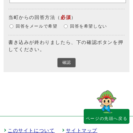
当町からの回答方法
（
必須
）
回答をメールで希望
回答を希望しない
書き込みが終わりましたら、下の確認ボタンを押
してください。
確認
ページの先頭へ戻る
このサイトについて
サイトマップ