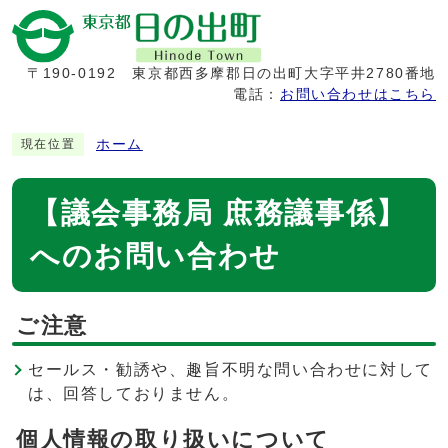
〒190-0192
東京都西多摩郡日の出町大字平井2780番地
電話：
お問い合わせはこちら
ホーム
現在位置
【議会事務局 庶務議事係】
へのお問い合わせ
ご注意
セールス・勧誘や、趣旨不明な問い合わせに対して
は、回答しておりません。
個人情報の取り扱いについて