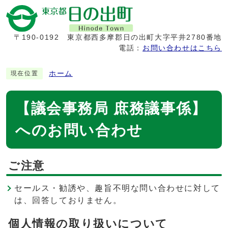
〒190-0192
東京都西多摩郡日の出町大字平井2780番地
電話：
お問い合わせはこちら
ホーム
現在位置
【議会事務局 庶務議事係】
へのお問い合わせ
ご注意
セールス・勧誘や、趣旨不明な問い合わせに対して
は、回答しておりません。
個人情報の取り扱いについて