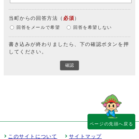
当町からの回答方法
（
必須
）
回答をメールで希望
回答を希望しない
書き込みが終わりましたら、下の確認ボタンを押
してください。
確認
ページの先頭へ戻る
このサイトについて
サイトマップ