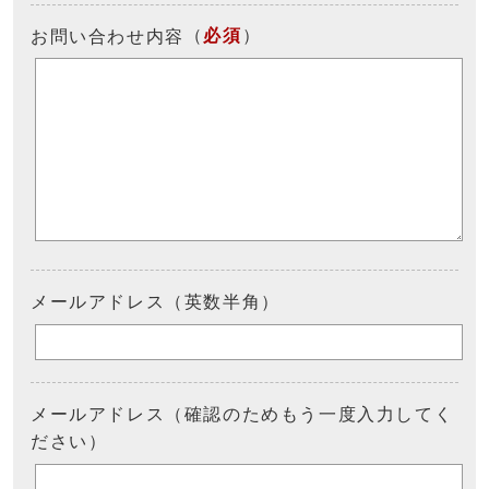
（
必須
）
お問い合わせ内容
メールアドレス（英数半角）
メールアドレス（確認のためもう一度入力してく
ださい）