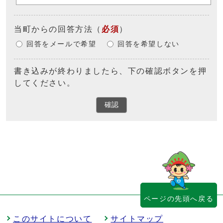
当町からの回答方法
（
必須
）
回答をメールで希望
回答を希望しない
書き込みが終わりましたら、下の確認ボタンを押
してください。
確認
ページの先頭へ戻る
このサイトについて
サイトマップ