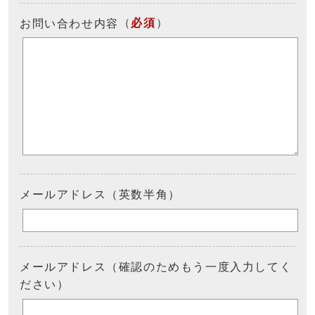
（
必須
）
お問い合わせ内容
メールアドレス（英数半角）
メールアドレス（確認のためもう一度入力してく
ださい）