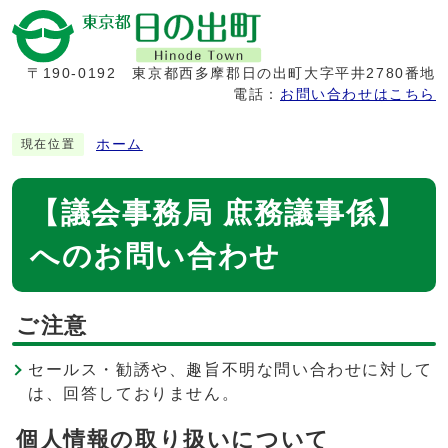
〒190-0192
東京都西多摩郡日の出町大字平井2780番地
電話：
お問い合わせはこちら
ホーム
現在位置
【議会事務局 庶務議事係】
へのお問い合わせ
ご注意
セールス・勧誘や、趣旨不明な問い合わせに対して
は、回答しておりません。
個人情報の取り扱いについて