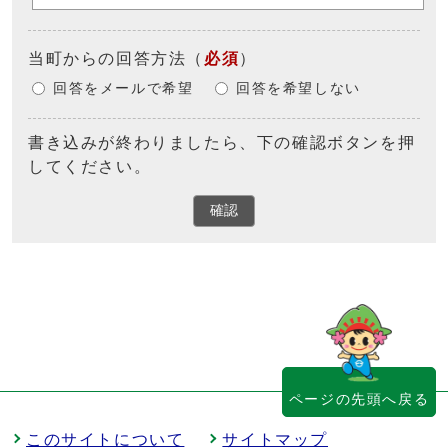
当町からの回答方法
（
必須
）
回答をメールで希望
回答を希望しない
書き込みが終わりましたら、下の確認ボタンを押
してください。
確認
ページの先頭へ戻る
このサイトについて
サイトマップ