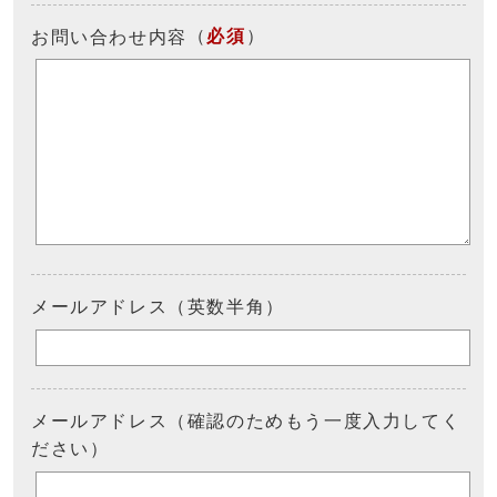
（
必須
）
お問い合わせ内容
メールアドレス（英数半角）
メールアドレス（確認のためもう一度入力してく
ださい）