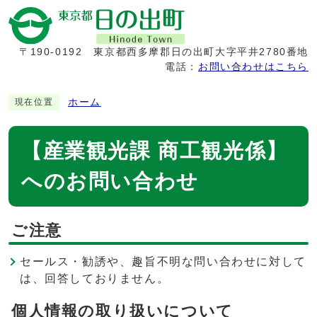
〒190-0192
東京都西多摩郡日の出町大字平井2780番地
電話：
お問い合わせはこちら
ホーム
現在位置
【産業観光課 商工観光係】
へのお問い合わせ
ご注意
セールス・勧誘や、趣旨不明な問い合わせに対して
は、回答しておりません。
個人情報の取り扱いについて