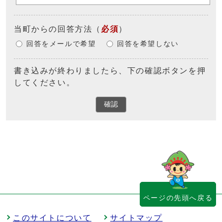
当町からの回答方法
（
必須
）
回答をメールで希望
回答を希望しない
書き込みが終わりましたら、下の確認ボタンを押
してください。
確認
ページの先頭へ戻る
このサイトについて
サイトマップ