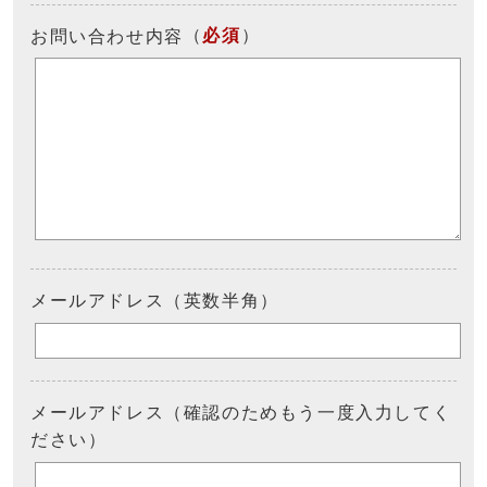
（
必須
）
お問い合わせ内容
メールアドレス（英数半角）
メールアドレス（確認のためもう一度入力してく
ださい）