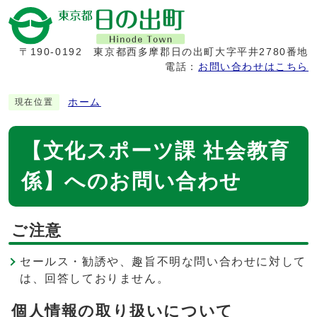
〒190-0192
東京都西多摩郡日の出町大字平井2780番地
電話：
お問い合わせはこちら
ホーム
現在位置
【文化スポーツ課 社会教育
係】へのお問い合わせ
ご注意
セールス・勧誘や、趣旨不明な問い合わせに対して
は、回答しておりません。
個人情報の取り扱いについて