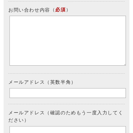
（
必須
）
お問い合わせ内容
メールアドレス（英数半角）
メールアドレス（確認のためもう一度入力してく
ださい）