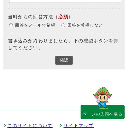
当町からの回答方法
（
必須
）
回答をメールで希望
回答を希望しない
書き込みが終わりましたら、下の確認ボタンを押
してください。
確認
ページの先頭へ戻る
このサイトについて
サイトマップ