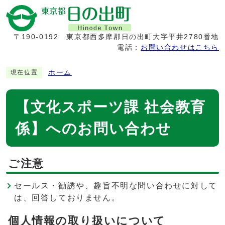
〒190-0192
東京都西多摩郡日の出町大字平井2780番地
電話：
お問い合わせはこちら
ホーム
現在位置
【文化スポーツ課 社会教育
係】へのお問い合わせ
ご注意
セールス・勧誘や、趣旨不明な問い合わせに対して
は、回答しておりません。
個人情報の取り扱いについて