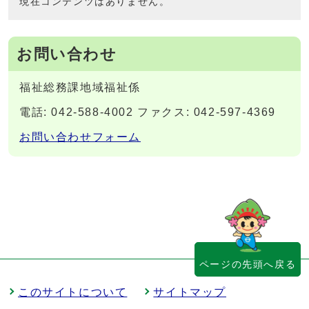
現在コンテンツはありません。
お問い合わせ
福祉総務課地域福祉係
電話: 042-588-4002 ファクス: 042-597-4369
お問い合わせフォーム
ページの先頭へ戻る
このサイトについて
サイトマップ