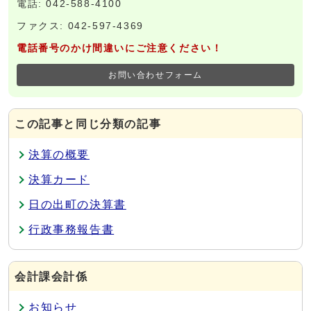
電話: 042-588-4100
ファクス: 042-597-4369
電話番号のかけ間違いにご注意ください！
お問い合わせフォーム
この記事と同じ分類の記事
決算の概要
決算カード
日の出町の決算書
行政事務報告書
会計課会計係
お知らせ