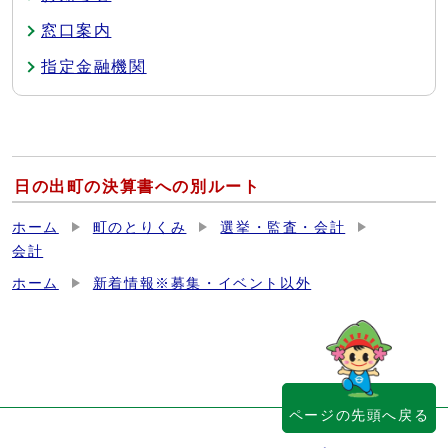
窓口案内
指定金融機関
日の出町の決算書への別ルート
ホーム
町のとりくみ
選挙・監査・会計
会計
ホーム
新着情報※募集・イベント以外
ページの先頭へ戻る