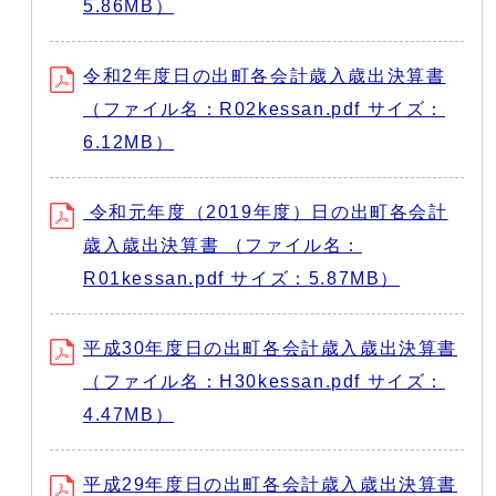
5.86MB）
令和2年度日の出町各会計歳入歳出決算書
（ファイル名：R02kessan.pdf サイズ：
6.12MB）
令和元年度（2019年度）日の出町各会計
歳入歳出決算書 （ファイル名：
R01kessan.pdf サイズ：5.87MB）
平成30年度日の出町各会計歳入歳出決算書
（ファイル名：H30kessan.pdf サイズ：
4.47MB）
平成29年度日の出町各会計歳入歳出決算書