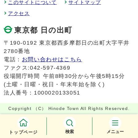
このサイトについて
サイトマップ
アクセス
東京都 日の出町
〒190-0192 東京都西多摩郡日の出町大字平井
2780番地
電話：
お問い合わせはこちら
ファクス:042-597-4369
役場開庁時間
午前8時30分から午後5時15分
(土曜・日曜・祝日・年末年始を除く)
法人番号：1000020133051
Copyright （C） Hinode Town All Rights Reserved.
検索
メニュー
トップページ