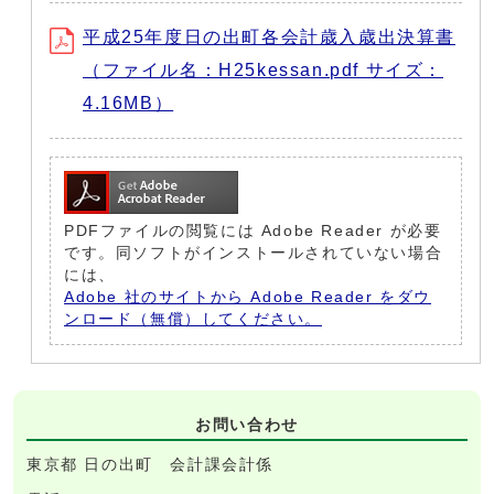
平成25年度日の出町各会計歳入歳出決算書
（ファイル名：H25kessan.pdf サイズ：
4.16MB）
PDFファイルの閲覧には Adobe Reader が必要
です。同ソフトがインストールされていない場合
には、
Adobe 社のサイトから Adobe Reader をダウ
ンロード（無償）してください。
お問い合わせ
東京都 日の出町 会計課会計係