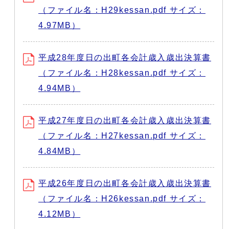
（ファイル名：H29kessan.pdf サイズ：
4.97MB）
平成28年度日の出町各会計歳入歳出決算書
（ファイル名：H28kessan.pdf サイズ：
4.94MB）
平成27年度日の出町各会計歳入歳出決算書
（ファイル名：H27kessan.pdf サイズ：
4.84MB）
平成26年度日の出町各会計歳入歳出決算書
（ファイル名：H26kessan.pdf サイズ：
4.12MB）