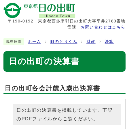
〒190-0192
東京都西多摩郡日の出町大字平井2780番地
電話：
お問い合わせはこちら
ホーム
町のとりくみ
財政
決算
現在位置
日の出町の決算書
日の出町各会計歳入歳出決算書
日の出町の決算書を掲載しています。下記
のPDFファイルからご覧ください。