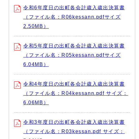
令和6年度日の出町各会計歳入歳出決算書
（ファイル名：R06kessann.pdfサイズ
2.50MB）
令和5年度日の出町各会計歳入歳出決算書
（ファイル名：R05kessann.pdfサイズ
6.04MB）
令和4年度日の出町各会計歳入歳出決算書
（ファイル名：R04kessann.pdf サイズ：
6.06MB）
令和3年度日の出町各会計歳入歳出決算書
（ファイル名：R03kessan.pdf サイズ：