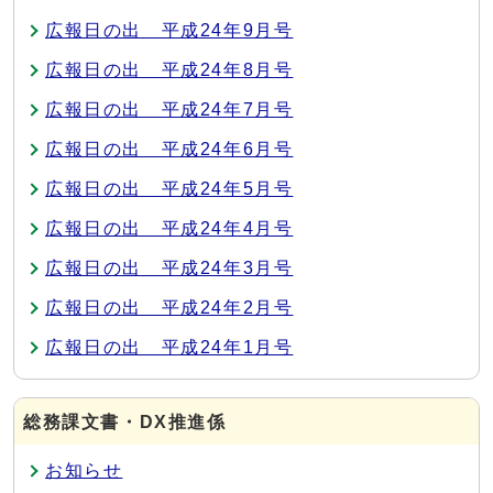
広報日の出 平成24年9月号
広報日の出 平成24年8月号
広報日の出 平成24年7月号
広報日の出 平成24年6月号
広報日の出 平成24年5月号
広報日の出 平成24年4月号
広報日の出 平成24年3月号
広報日の出 平成24年2月号
広報日の出 平成24年1月号
総務課文書・DX推進係
お知らせ