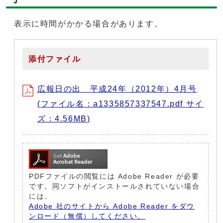
表示に時間がかかる場合があります。
添付ファイル
広報日の出 平成24年（2012年）4月号
(ファイル名：a1335857337547.pdf サイ
ズ：4.56MB)
PDFファイルの閲覧には Adobe Reader が必要
です。同ソフトがインストールされていない場合
には、
Adobe 社のサイトから Adobe Reader をダウ
ンロード（無償）してください。