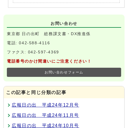
お問い合わせ
東京都 日の出町 総務課文書・DX推進係
電話: 042-588-4116
ファクス: 042-597-4369
電話番号のかけ間違いにご注意ください！
お問い合わせフォーム
この記事と同じ分類の記事
広報日の出 平成24年12月号
広報日の出 平成24年11月号
広報日の出 平成24年10月号