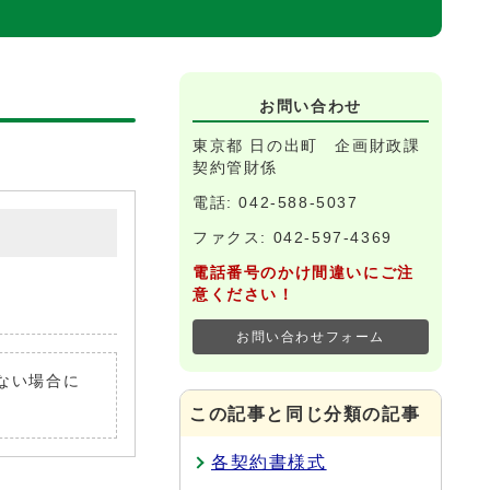
お問い合わせ
東京都 日の出町 企画財政課
契約管財係
電話: 042-588-5037
ファクス: 042-597-4369
電話番号のかけ間違いにご注
意ください！
お問い合わせフォーム
いない場合に
この記事と同じ分類の記事
各契約書様式