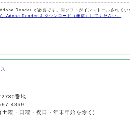
Adobe Reader が必要です。同ソフトがインストールされて
から Adobe Reader をダウンロード（無償）してください。
セス
2780番地
97-4369
(土曜・日曜・祝日・年末年始を除く)