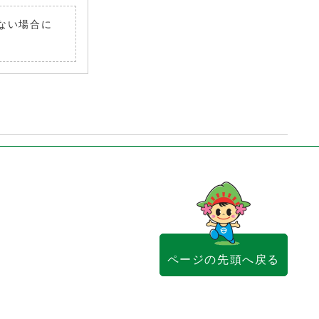
いない場合に
ページの先頭へ戻る