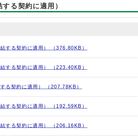
締結する契約に適用）
する契約に適用） （376.80KB）
する契約に適用） （223.40KB）
る契約に適用） （207.78KB）
する契約に適用） （192.59KB）
する契約に適用） （206.16KB）