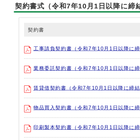
契約書式（令和7年10月1日以降に
契約書
工事請負契約書（令和7年10月1日以降に締結
業務委託契約書（令和7年10月1日以降に締結
賃貸借契約書（令和7年10月1日以降に締結す
物品買入契約書（令和7年10月1日以降に締結
印刷製本契約書（令和7年10月1日以降に締結