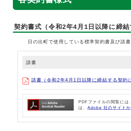
契約書式（令和2年4月1日以降に締
日の出町で使用している標準契約書及び請書
請書
請書（令和2年4月1日以降に締結する契約に適
PDFファイルの閲覧には 
は、
Adobe 社のサイト