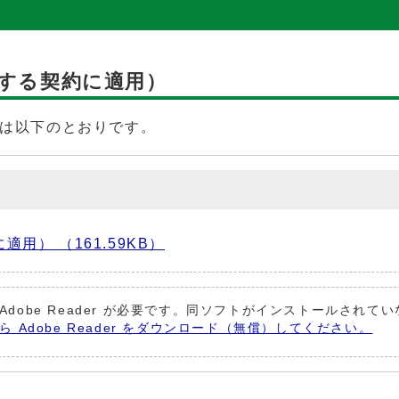
結する契約に適用）
は以下のとおりです。
用） （161.59KB）
Adobe Reader が必要です。同ソフトがインストールされて
から Adobe Reader をダウンロード（無償）してください。