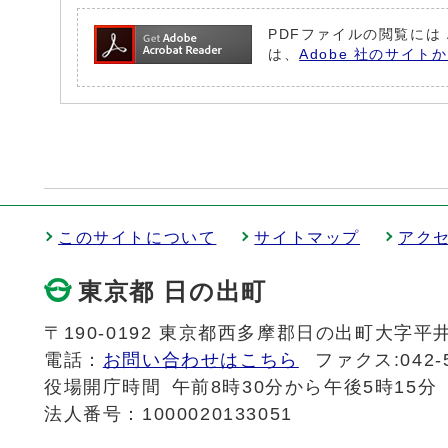
PDFファイルの閲覧には 
は、
Adobe 社のサイト
このサイトについて
サイトマップ
アク
東京都 日の出町
〒190-0192 東京都西多摩郡日の出町大字平井
電話：
お問い合わせはこちら
ファクス:042-5
役場開庁時間
午前8時30分から午後5時15分
法人番号：1000020133051