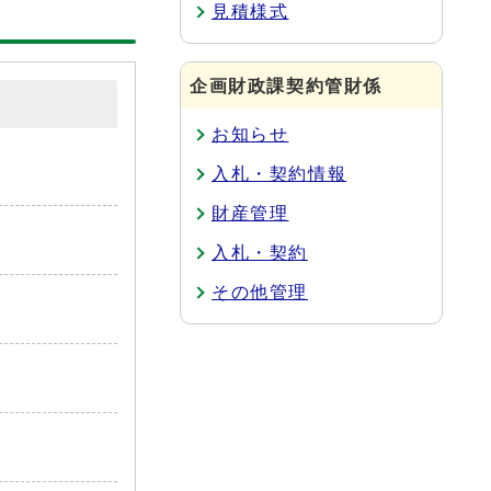
見積様式
企画財政課契約管財係
お知らせ
入札・契約情報
財産管理
入札・契約
その他管理