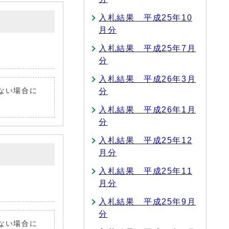
入札結果 平成25年10
月分
入札結果 平成25年7月
分
入札結果 平成26年3月
いない場合に
分
入札結果 平成26年1月
分
入札結果 平成25年12
月分
入札結果 平成25年11
月分
入札結果 平成25年9月
分
いない場合に