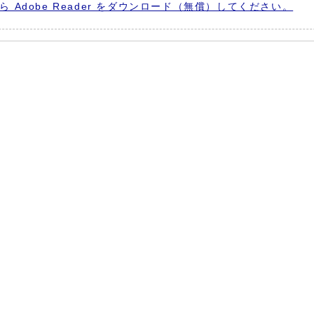
から Adobe Reader をダウンロード（無償）してください。