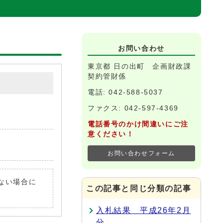
お問い合わせ
東京都 日の出町 企画財政課
契約管財係
電話: 042-588-5037
ファクス: 042-597-4369
電話番号のかけ間違いにご注
意ください！
お問い合わせフォーム
いない場合に
この記事と同じ分類の記事
入札結果 平成26年2月
分