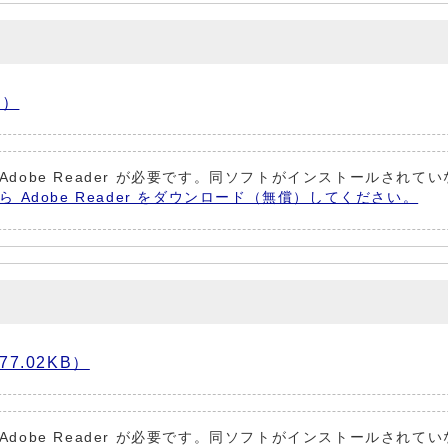
B）
Adobe Reader が必要です。同ソフトがインストールされて
から Adobe Reader をダウンロード（無償）してください。
.02KB）
Adobe Reader が必要です。同ソフトがインストールされて