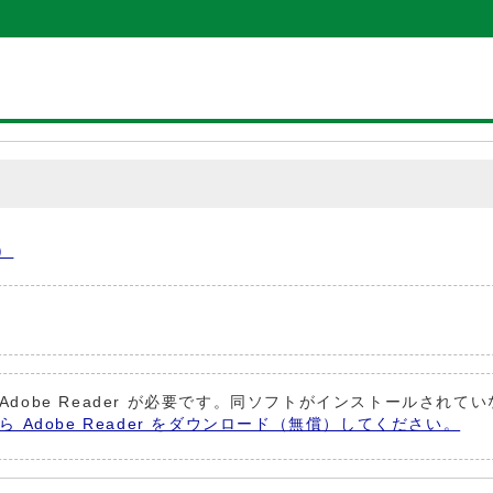
）
Adobe Reader が必要です。同ソフトがインストールされて
から Adobe Reader をダウンロード（無償）してください。