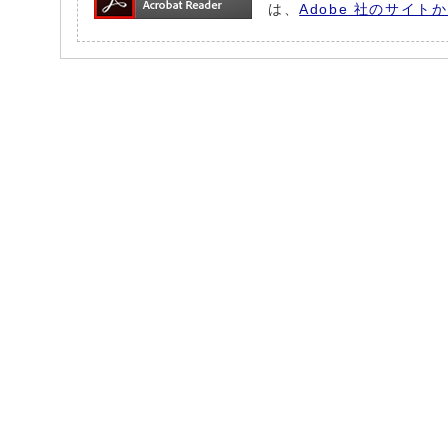
は、
Adobe 社のサイト