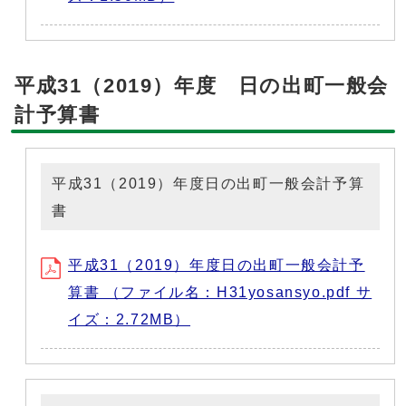
平成31（2019）年度 日の出町一般会
計予算書
平成31（2019）年度日の出町一般会計予算
書
平成31（2019）年度日の出町一般会計予
算書 （ファイル名：H31yosansyo.pdf サ
イズ：2.72MB）