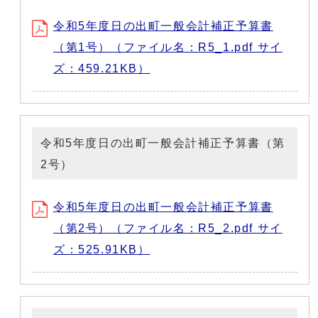
令和5年度日の出町一般会計補正予算書
（第1号）（ファイル名：R5_1.pdf サイ
ズ：459.21KB）
令和5年度日の出町一般会計補正予算書（第
2号）
令和5年度日の出町一般会計補正予算書
（第2号）（ファイル名：R5_2.pdf サイ
ズ：525.91KB）