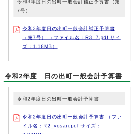
令和3年度日の出町一般会計補正予算書（第
7号）
令和3年度日の出町一般会計補正予算書
（第7号） （ファイル名：R3_7.pdf サイ
ズ：1.18MB）
令和2年度 日の出町一般会計予算書
令和2年度日の出町一般会計予算書
令和2年度日の出町一般会計予算書 （ファ
イル名：R2_yosan.pdf サイズ：