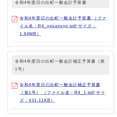
令和4年度日の出町一般会計予算書
令和4年度日の出町一般会計予算書 （ファ
イル名：R4_yosansyo.pdf サイズ：
1.94MB）
令和4年度日の出町一般会計補正予算書（第
1号）
令和4年度日の出町一般会計補正予算書
（第1号） （ファイル名：R4_1.pdf サイ
ズ：431.11KB）