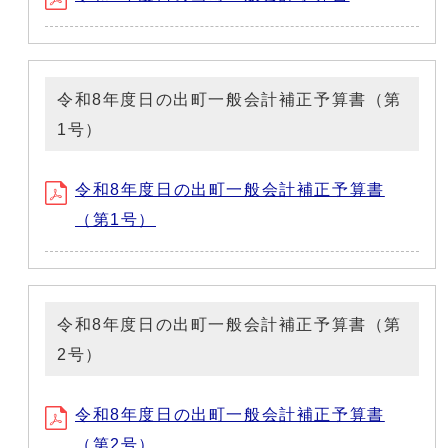
令和8年度日の出町一般会計補正予算書（第
1号）
令和8年度日の出町一般会計補正予算書
（第1号）
令和8年度日の出町一般会計補正予算書（第
2号）
令和8年度日の出町一般会計補正予算書
（第2号）