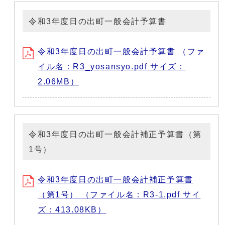
令和3年度日の出町一般会計予算書
令和3年度日の出町一般会計予算書 （ファ
イル名：R3_yosansyo.pdf サイズ：
2.06MB）
令和3年度日の出町一般会計補正予算書（第
1号）
令和3年度日の出町一般会計補正予算書
（第1号） （ファイル名：R3-1.pdf サイ
ズ：413.08KB）