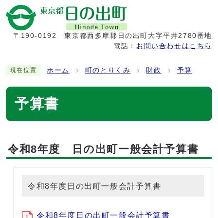
〒190-0192
東京都西多摩郡日の出町大字平井2780番地
電話：
お問い合わせはこちら
ホーム
町のとりくみ
財政
予算
現在位置
予算書
令和8年度 日の出町一般会計予算書
令和8年度日の出町一般会計予算書
令和8年度日の出町一般会計予算書