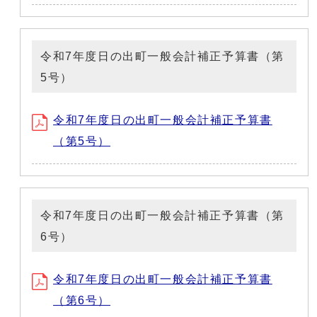
令和7年度日の出町一般会計補正予算書（第
5号）
令和7年度日の出町一般会計補正予算書
（第5号）
令和7年度日の出町一般会計補正予算書（第
6号）
令和7年度日の出町一般会計補正予算書
（第6号）