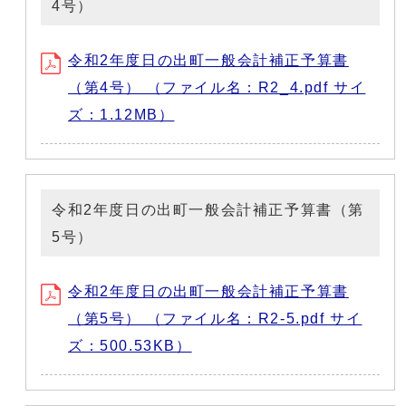
4号）
令和2年度日の出町一般会計補正予算書
（第4号） （ファイル名：R2_4.pdf サイ
ズ：1.12MB）
令和2年度日の出町一般会計補正予算書（第
5号）
令和2年度日の出町一般会計補正予算書
（第5号） （ファイル名：R2-5.pdf サイ
ズ：500.53KB）