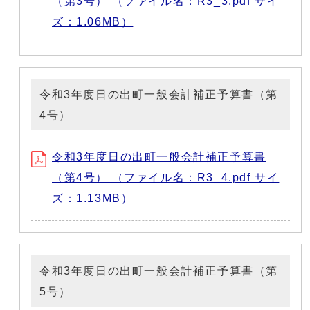
（第3号） （ファイル名：R3_3.pdf サイ
ズ：1.06MB）
令和3年度日の出町一般会計補正予算書（第
4号）
令和3年度日の出町一般会計補正予算書
（第4号） （ファイル名：R3_4.pdf サイ
ズ：1.13MB）
令和3年度日の出町一般会計補正予算書（第
5号）