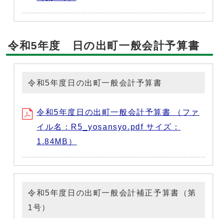
令和5年度 日の出町一般会計予算書
令和5年度日の出町一般会計予算書
令和5年度日の出町一般会計予算書 （ファ
イル名：R5_yosansyo.pdf サイズ：
1.84MB）
令和5年度日の出町一般会計補正予算書（第
1号）