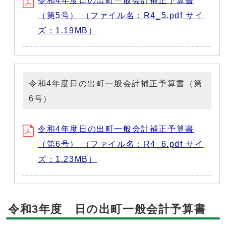
令和4年度日の出町一般会計補正予算書
（第5号） （ファイル名：R4_5.pdf サイ
ズ：1.19MB）
令和4年度日の出町一般会計補正予算書（第
6号）
令和4年度日の出町一般会計補正予算書
（第6号） （ファイル名：R4_6.pdf サイ
ズ：1.23MB）
令和3年度 日の出町一般会計予算書