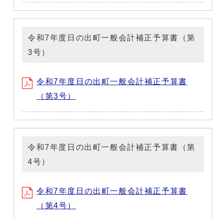
令和7年度日の出町一般会計補正予算書（第
3号）
令和7年度日の出町一般会計補正予算書
（第3号）
令和7年度日の出町一般会計補正予算書（第
4号）
令和7年度日の出町一般会計補正予算書
（第4号）