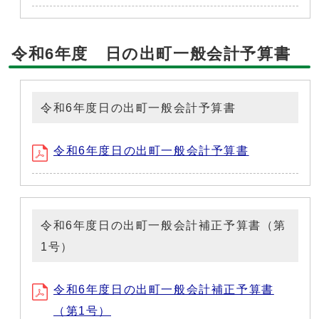
令和6年度 日の出町一般会計予算書
令和6年度日の出町一般会計予算書
令和6年度日の出町一般会計予算書
令和6年度日の出町一般会計補正予算書（第
1号）
令和6年度日の出町一般会計補正予算書
（第1号）