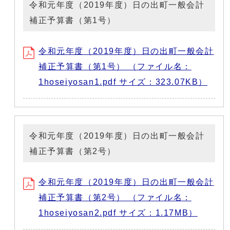
令和元年度（2019年度）日の出町一般会計
補正予算書（第1号）
令和元年度（2019年度）日の出町一般会計
補正予算書（第1号） （ファイル名：
1hoseiyosan1.pdf サイズ：323.07KB）
令和元年度（2019年度）日の出町一般会計
補正予算書（第2号）
令和元年度（2019年度）日の出町一般会計
補正予算書（第2号） （ファイル名：
1hoseiyosan2.pdf サイズ：1.17MB）