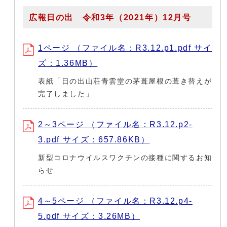
広報日の出 令和3年（2021年）12月号
1ページ （ファイル名：R3.12.p1.pdf サイ
ズ：1.36MB）
表紙「日の出山荘青雲堂の茅葺屋根の葺き替えが
完了しました」
2～3ページ （ファイル名：R3.12.p2-
3.pdf サイズ：657.86KB）
新型コロナウイルスワクチンの接種に関するお知
らせ
4～5ページ （ファイル名：R3.12.p4-
5.pdf サイズ：3.26MB）