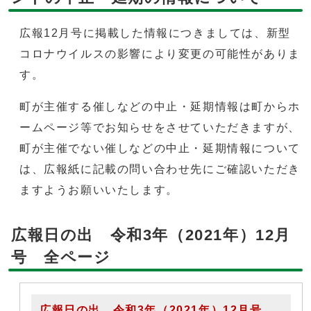
広報12月号に掲載した情報につきましては、新型
コロナウイルスの影響により変更の可能性がありま
す。
町が主催する催しなどの中止・延期情報は町からホ
ームページ等でお知らせをさせていただきますが、
町が主催でない催しなどの中止・延期情報について
は、広報紙に記載の問い合わせ先にご確認いただき
ますようお願いいたします。
広報日の出 令和3年（2021年）12月
号 全ページ
広報日の出 令和3年（2021年）12月号