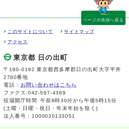
ページの先頭へ戻る
このサイトについて
サイトマップ
アクセス
東京都 日の出町
〒190-0192 東京都西多摩郡日の出町大字平井
2780番地
電話：
お問い合わせはこちら
ファクス:042-597-4369
役場開庁時間
午前8時30分から午後5時15分
(土曜・日曜・祝日・年末年始を除く)
法人番号：1000020133051