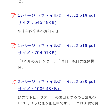
せ」
18ページ （ファイル名：R3.12.p18.pdf
サイズ：545.48KB）
年末年始業務のお知らせ
19ページ （ファイル名：R3.12.p19.pdf
サイズ：704.01KB）
「12 月のカレンダー」「休日・祝日の医療機
関」
20ページ （ファイル名：R3.12.p20.pdf
サイズ：1006.48KB）
ひのでトピックス「日の出山とつるつる温泉の
LIVEカメラ映像を配信中です!」「コロナ禍で脚