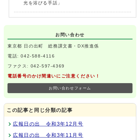
光を浴びる手話」
お問い合わせ
東京都 日の出町 総務課文書・DX推進係
電話: 042-588-4116
ファクス: 042-597-4369
電話番号のかけ間違いにご注意ください！
お問い合わせフォーム
この記事と同じ分類の記事
広報日の出 令和3年12月号
広報日の出 令和3年11月号