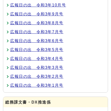
広報日の出 令和3年10月号
広報日の出 令和3年9月号
広報日の出 令和3年8月号
広報日の出 令和3年7月号
広報日の出 令和3年6月号
広報日の出 令和3年5月号
広報日の出 令和3年4月号
広報日の出 令和3年3月号
広報日の出 令和3年2月号
広報日の出 令和3年1月号
総務課文書・DX推進係