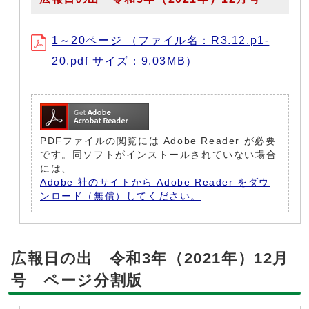
1～20ページ （ファイル名：R3.12.p1-
20.pdf サイズ：9.03MB）
PDFファイルの閲覧には Adobe Reader が必要
です。同ソフトがインストールされていない場合
には、
Adobe 社のサイトから Adobe Reader をダウ
ンロード（無償）してください。
広報日の出 令和3年（2021年）12月
号 ページ分割版