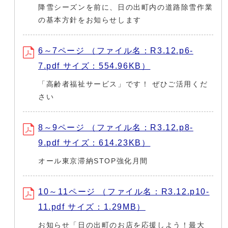
降雪シーズンを前に、日の出町内の道路除雪作業
の基本方針をお知らせします
6～7ページ （ファイル名：R3.12.p6-
7.pdf サイズ：554.96KB）
「高齢者福祉サービス」です！ ぜひご活用くだ
さい
8～9ページ （ファイル名：R3.12.p8-
9.pdf サイズ：614.23KB）
オール東京滞納STOP強化月間
10～11ページ （ファイル名：R3.12.p10-
11.pdf サイズ：1.29MB）
お知らせ「日の出町のお店を応援しよう！最大