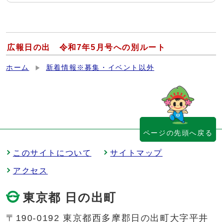
広報日の出 令和7年5月号への別ルート
ホーム
新着情報※募集・イベント以外
ページの先頭へ戻る
このサイトについて
サイトマップ
アクセス
東京都 日の出町
〒190-0192 東京都西多摩郡日の出町大字平井