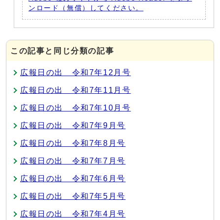
ンロード（無償）してください。
この記事と同じ分類の記事
広報日の出 令和7年12月号
広報日の出 令和7年11月号
広報日の出 令和7年10月号
広報日の出 令和7年9月号
広報日の出 令和7年8月号
広報日の出 令和7年7月号
広報日の出 令和7年6月号
広報日の出 令和7年5月号
広報日の出 令和7年4月号