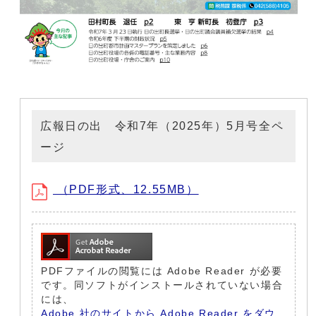
広報日の出 令和7年（2025年）5月号全ペ
ージ
（PDF形式、12.55MB）
PDFファイルの閲覧には Adobe Reader が必要
です。同ソフトがインストールされていない場合
には、
Adobe 社のサイトから Adobe Reader をダウ