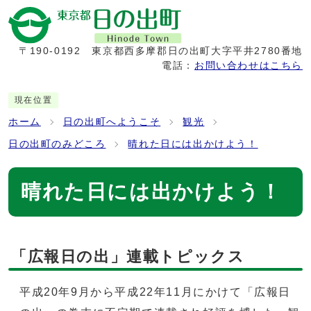
〒190-0192
東京都西多摩郡日の出町大字平井2780番地
電話：
お問い合わせはこちら
現在位置
ホーム
日の出町へようこそ
観光
日の出町のみどころ
晴れた日には出かけよう！
晴れた日には出かけよう！
「広報日の出」連載トピックス
平成20年9月から平成22年11月にかけて「広報日