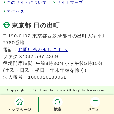
このサイトについて
サイトマップ
アクセス
東京都 日の出町
〒190-0192 東京都西多摩郡日の出町大字平井
2780番地
電話：
お問い合わせはこちら
ファクス:042-597-4369
役場開庁時間
午前8時30分から午後5時15分
(土曜・日曜・祝日・年末年始を除く)
法人番号：1000020133051
Copyright （C） Hinode Town All Rights Reserved.
検索
メニュー
トップページ