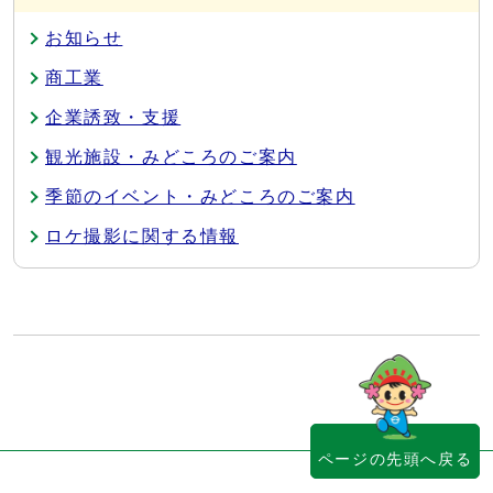
お知らせ
商工業
企業誘致・支援
観光施設・みどころのご案内
季節のイベント・みどころのご案内
ロケ撮影に関する情報
ページの先頭へ戻る