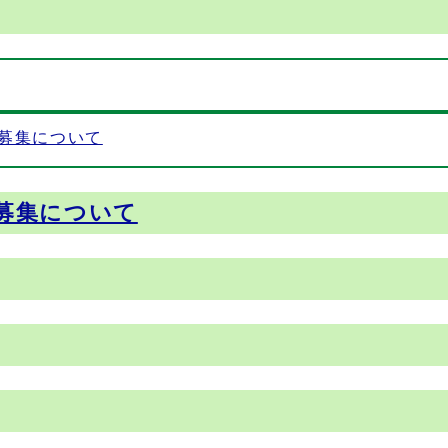
の募集について
募集について