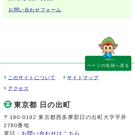
お問い合わせフォーム
ページの先頭へ戻る
このサイトについて
サイトマップ
アクセス
東京都 日の出町
〒190-0192 東京都西多摩郡日の出町大字平井
2780番地
電話：
お問い合わせはこちら