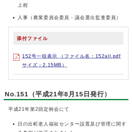
上程
人事（農業委員会委員・議会選出監査委員）
添付ファイル
152号一括表示 （ファイル名：152all.pdf
サイズ：2.15MB）
No.151（平成21年8月15日発行）
平成21年第2回定例会にて
日の出町老人福祉センター設置及び管理に関す