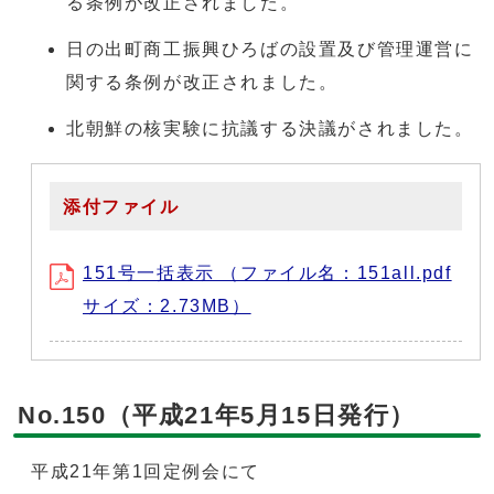
る条例が改正されました。
日の出町商工振興ひろばの設置及び管理運営に
関する条例が改正されました。
北朝鮮の核実験に抗議する決議がされました。
添付ファイル
151号一括表示 （ファイル名：151all.pdf
サイズ：2.73MB）
No.150（平成21年5月15日発行）
平成21年第1回定例会にて