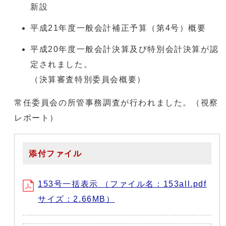
新設
平成21年度一般会計補正予算（第4号）概要
平成20年度一般会計決算及び特別会計決算が認
定されました。
（決算審査特別委員会概要）
常任委員会の所管事務調査が行われました。（視察
レポート）
添付ファイル
153号一括表示 （ファイル名：153all.pdf
サイズ：2.66MB）