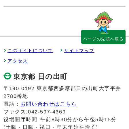
ページの先頭へ戻る
このサイトについて
サイトマップ
アクセス
東京都 日の出町
〒190-0192 東京都西多摩郡日の出町大字平井
2780番地
電話：
お問い合わせはこちら
ファクス:042-597-4369
役場開庁時間
午前8時30分から午後5時15分
(土曜・日曜・祝日・年末年始を除く)