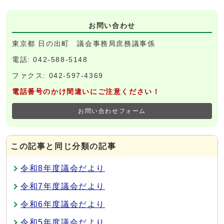
お問い合わせ
東京都 日の出町 議会事務局庶務議事係
電話: 042-588-5148
ファクス: 042-597-4369
電話番号のかけ間違いにご注意ください！
お問い合わせフォーム
この記事と同じ分類の記事
令和8年度議会だより
令和7年度議会だより
令和6年度議会だより
令和5年度議会だより