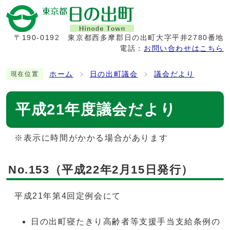
〒190-0192
東京都西多摩郡日の出町大字平井2780番地
電話：
お問い合わせはこちら
ホーム
日の出町議会
議会だより
現在位置
平成21年度議会だより
※表示に時間がかかる場合があります
No.153（平成22年2月15日発行）
平成21年第4回定例会にて
日の出町寝たきり高齢者等支援手当支給条例の