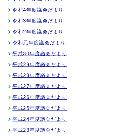
令和4年度議会だより
令和3年度議会だより
令和2年度議会だより
令和元年度議会だより
平成30年度議会だより
平成29年度議会だより
平成28年度議会だより
平成27年度議会だより
平成26年度議会だより
平成25年度議会だより
平成24年度議会だより
平成23年度議会だより