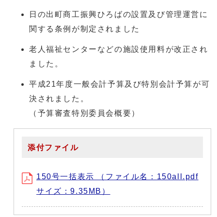
日の出町商工振興ひろばの設置及び管理運営に
関する条例が制定されました
老人福祉センターなどの施設使用料が改正され
ました。
平成21年度一般会計予算及び特別会計予算が可
決されました。
（予算審査特別委員会概要）
添付ファイル
150号一括表示 （ファイル名：150all.pdf
サイズ：9.35MB）