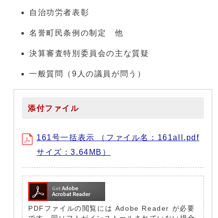
自治功労者表彰
名誉町民条例の制定 他
決算審査特別委員会の主な質疑
一般質問（9人の議員が問う）
添付ファイル
161号一括表示 （ファイル名：161all.pdf
サイズ：3.64MB）
PDFファイルの閲覧には Adobe Reader が必要