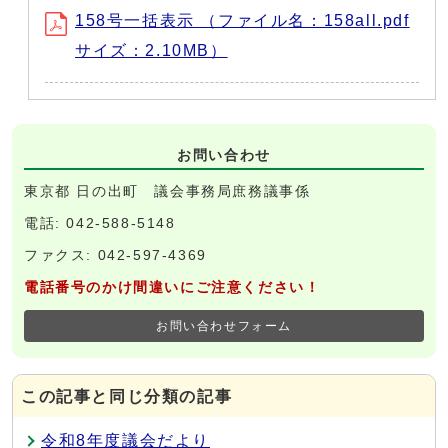
158号一括表示 （ファイル名：158all.pdf
サイズ：2.10MB）
お問い合わせ
東京都 日の出町 議会事務局庶務議事係
電話: 042-588-5148
ファクス: 042-597-4369
電話番号のかけ間違いにご注意ください！
お問い合わせフォーム
この記事と同じ分類の記事
令和8年度議会だより