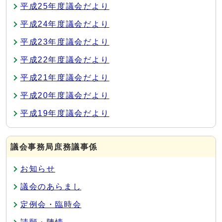
平成25年度議会だより
平成24年度議会だより
平成23年度議会だより
平成22年度議会だより
平成21年度議会だより
平成20年度議会だより
平成19年度議会だより
議会事務局庶務議事係
お知らせ
議会のあらまし
定例会・臨時会