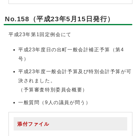
No.158（平成23年5月15日発行）
平成23年第1回定例会にて
平成23年度日の出町一般会計補正予算（第4
号）
平成23年度一般会計予算及び特別会計予算が可
決されました。
（予算審査特別委員会概要）
一般質問（9人の議員が問う）
添付ファイル