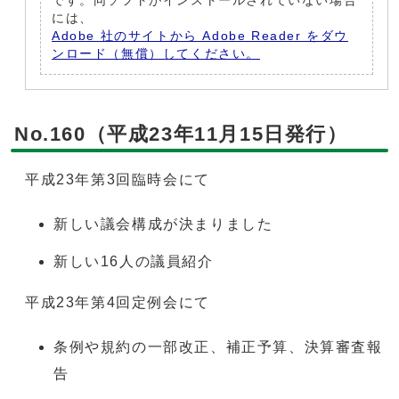
です。同ソフトがインストールされていない場合
には、
Adobe 社のサイトから Adobe Reader をダウ
ンロード（無償）してください。
No.160（平成23年11月15日発行）
平成23年第3回臨時会にて
新しい議会構成が決まりました
新しい16人の議員紹介
平成23年第4回定例会にて
条例や規約の一部改正、補正予算、決算審査報
告