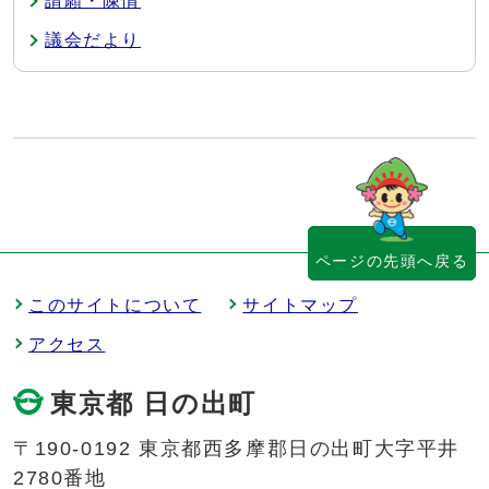
請願・陳情
議会だより
ページの先頭へ戻る
このサイトについて
サイトマップ
アクセス
東京都 日の出町
〒190-0192 東京都西多摩郡日の出町大字平井
2780番地