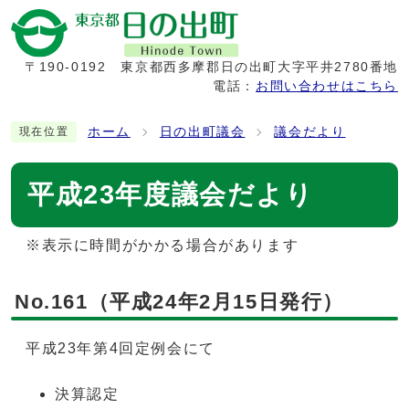
〒190-0192
東京都西多摩郡日の出町大字平井2780番地
電話：
お問い合わせはこちら
ホーム
日の出町議会
議会だより
現在位置
平成23年度議会だより
※表示に時間がかかる場合があります
No.161（平成24年2月15日発行）
平成23年第4回定例会にて
決算認定