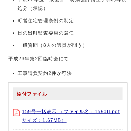
処分（承認）
町営住宅管理条例の制定
日の出町監査委員の選任
一般質問（8人の議員が問う）
平成23年第2回臨時会にて
工事請負契約2件が可決
添付ファイル
159号一括表示 （ファイル名：159all.pdf
サイズ：1.67MB）