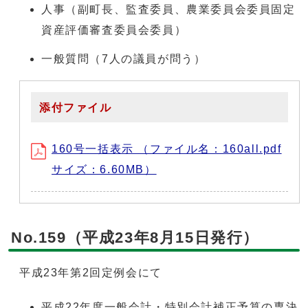
人事（副町長、監査委員、農業委員会委員固定
資産評価審査委員会委員）
一般質問（7人の議員が問う）
添付ファイル
160号一括表示 （ファイル名：160all.pdf
サイズ：6.60MB）
No.159（平成23年8月15日発行）
平成23年第2回定例会にて
平成22年度一般会計・特別会計補正予算の専決