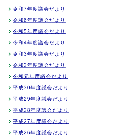
令和7年度議会だより
令和6年度議会だより
令和5年度議会だより
令和4年度議会だより
令和3年度議会だより
令和2年度議会だより
令和元年度議会だより
平成30年度議会だより
平成29年度議会だより
平成28年度議会だより
平成27年度議会だより
平成26年度議会だより