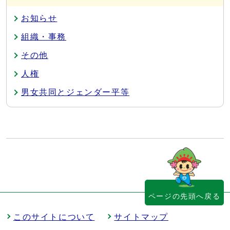
お知らせ
組織・事務
その他
人権
男女共同とジェンダー平等
ページの先頭へ戻る
このサイトについて
サイトマップ