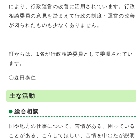
により、行政運営の改善に活用されています。行政
相談委員の意見を踏まえて行政の制度・運営の改善
が図られたものも少なくありません。
町からは、1名が行政相談委員として委嘱されてい
ます。
〇森田泰仁
主な活動
総合相談
国や地方の仕事について、苦情がある、困っている
ことがある、こうしてほしい、苦情を申出たが説明