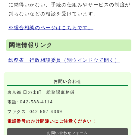
に納得いかない、手続の仕組みやサービスの制度が
判らないなどの相談を受けています。
※総合相談のページはこちらです。
関連情報リンク
総務省 行政相談委員
（別ウインドウで開く）
お問い合わせ
東京都 日の出町 総務課庶務係
電話: 042-588-4114
ファクス: 042-597-4369
電話番号のかけ間違いにご注意ください！
お問い合わせフォーム