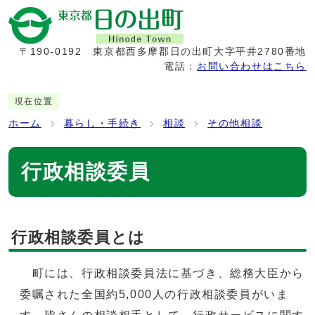
〒190-0192
東京都西多摩郡日の出町大字平井2780番地
電話：
お問い合わせはこちら
現在位置
ホーム
暮らし・手続き
相談
その他相談
行政相談委員
行政相談委員とは
町には、行政相談委員法に基づき、総務大臣から
委嘱された全国約5,000人の行政相談委員がいま