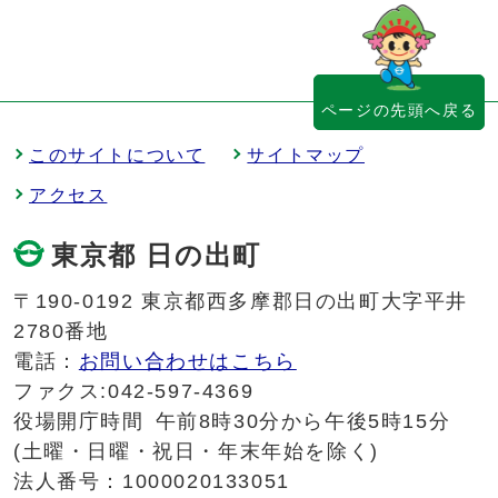
ページの先頭へ戻る
このサイトについて
サイトマップ
アクセス
東京都 日の出町
〒190-0192 東京都西多摩郡日の出町大字平井
2780番地
電話：
お問い合わせはこちら
ファクス:042-597-4369
役場開庁時間
午前8時30分から午後5時15分
(土曜・日曜・祝日・年末年始を除く)
法人番号：1000020133051