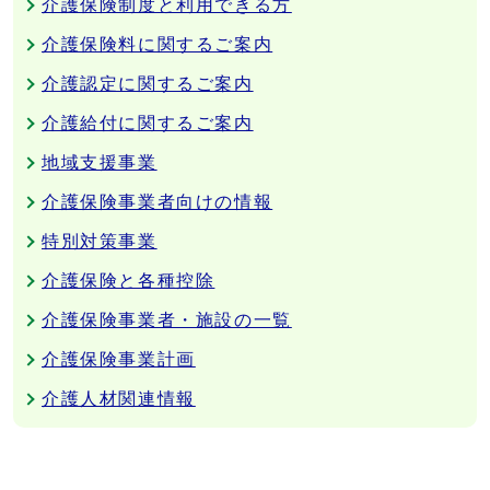
介護保険制度と利用できる方
介護保険料に関するご案内
介護認定に関するご案内
介護給付に関するご案内
地域支援事業
介護保険事業者向けの情報
特別対策事業
介護保険と各種控除
介護保険事業者・施設の一覧
介護保険事業計画
介護人材関連情報