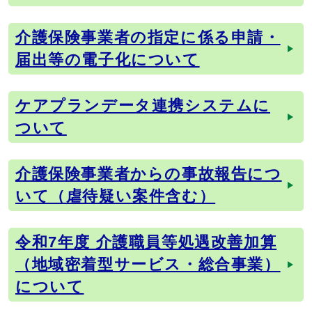
介護保険事業者の指定に係る申請・
届出等の電子化について
ケアプランデータ連携システムに
ついて
介護保険事業者からの事故報告につ
いて（虐待疑い案件含む）
令和7年度 介護職員等処遇改善加算
（地域密着型サービス・総合事業）
について