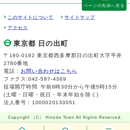
ページの先頭へ戻る
このサイトについて
サイトマップ
アクセス
東京都 日の出町
〒190-0192 東京都西多摩郡日の出町大字平井
2780番地
電話：
お問い合わせはこちら
ファクス:042-597-4369
役場開庁時間
午前8時30分から午後5時15分
(土曜・日曜・祝日・年末年始を除く)
法人番号：1000020133051
Copyright （C） Hinode Town All Rights Reserved.