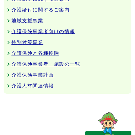
介護給付に関するご案内
地域支援事業
介護保険事業者向けの情報
特別対策事業
介護保険と各種控除
介護保険事業者・施設の一覧
介護保険事業計画
介護人材関連情報