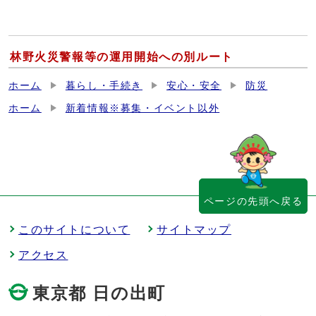
林野火災警報等の運用開始への別ルート
ホーム
暮らし・手続き
安心・安全
防災
ホーム
新着情報※募集・イベント以外
ページの先頭へ戻る
このサイトについて
サイトマップ
アクセス
東京都 日の出町