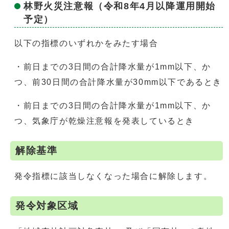
林野火災注意報（令和8年4月以降運用開始
予定）
以下の指標のいずれかをみたす場合
・前日までの3日間の合計降水量が1mm以下、か
つ、前30日間の合計降水量が30mm以下であるとき
・前日までの3日間の合計降水量が1mm以下、か
つ、気象庁が乾燥注意報を発表しているとき
解除基準
発令指標に該当しなくなった場合に解除します。
発令対象区域