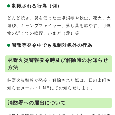
制限される行為（例）
どんど焼き、炎を使った土壌消毒や殺虫、花火、火
遊び、キャンプファイヤー、落ち葉を燃やす、可燃
物の近くでの喫煙、かまど（薪）等
警報等発令中でも規制対象外の行為
林野火災警報発令時及び解除時のお知らせ
方法
林野火災警報が発令・解除された際は、日の出町お
知らせメール・LINEにてお知らせします。
消防署への届出について