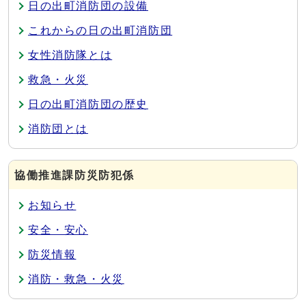
日の出町消防団の設備
これからの日の出町消防団
女性消防隊とは
救急・火災
日の出町消防団の歴史
消防団とは
協働推進課防災防犯係
お知らせ
安全・安心
防災情報
消防・救急・火災