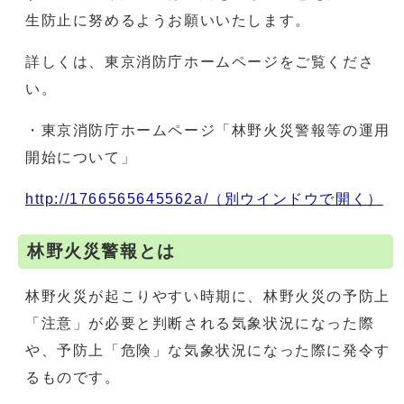
生防止に努めるようお願いいたします。
詳しくは、東京消防庁ホームページをご覧くださ
い。
・東京消防庁ホームページ「林野火災警報等の運用
開始について」
http://1766565645562a/
（別ウインドウで開く）
林野火災警報とは
林野火災が起こりやすい時期に、林野火災の予防上
「注意」が必要と判断される気象状況になった際
や、予防上「危険」な気象状況になった際に発令す
るものです。