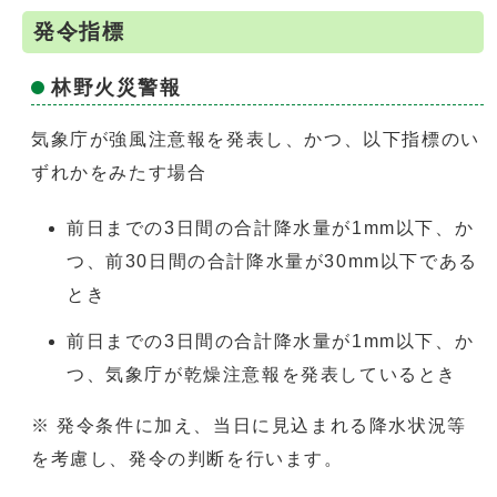
発令指標
林野火災警報
気象庁が強風注意報を発表し、かつ、以下指標のい
ずれかをみたす場合
前日までの3日間の合計降水量が1mm以下、か
つ、前30日間の合計降水量が30mm以下である
とき
前日までの3日間の合計降水量が1mm以下、か
つ、気象庁が乾燥注意報を発表しているとき
※ 発令条件に加え、当日に見込まれる降水状況等
を考慮し、発令の判断を行います。