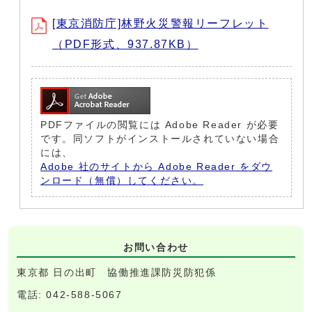
[東京消防庁]林野火災警報リーフレット
（PDF形式、937.87KB）
PDFファイルの閲覧には Adobe Reader が必要
です。同ソフトがインストールされていない場合
には、
Adobe 社のサイトから Adobe Reader をダウ
ンロード（無償）してください。
お問い合わせ
東京都 日の出町 協働推進課防災防犯係
電話: 042-588-5067