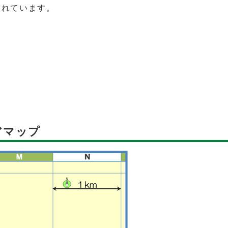
われています。
アマップ