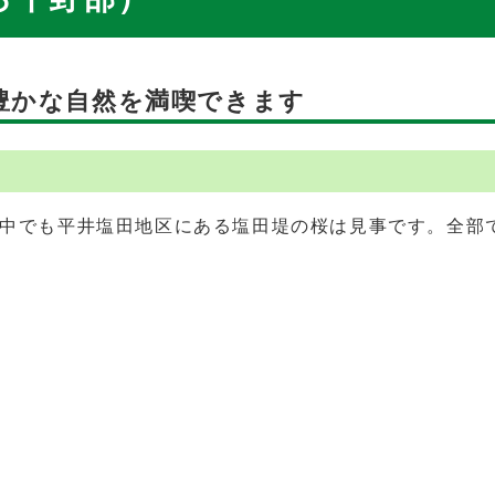
豊かな自然を満喫できます
中でも平井塩田地区にある塩田堤の桜は見事です。全部で