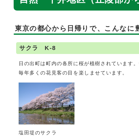
東京の都心から日帰りで、こんなに
サクラ K-8
日の出町は町内の各所に桜が植樹されています。
毎年多くの花見客の目を楽しませています。
塩田堤のサクラ