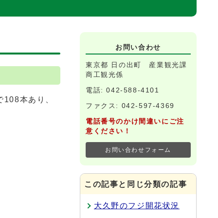
お問い合わせ
東京都 日の出町 産業観光課
商工観光係
電話: 042-588-4101
108本あり、
ファクス: 042-597-4369
電話番号のかけ間違いにご注
意ください！
お問い合わせフォーム
この記事と同じ分類の記事
大久野のフジ開花状況