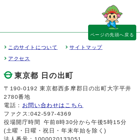
ページの先頭へ戻る
このサイトについて
サイトマップ
アクセス
東京都 日の出町
〒190-0192 東京都西多摩郡日の出町大字平井
2780番地
電話：
お問い合わせはこちら
ファクス:042-597-4369
役場開庁時間
午前8時30分から午後5時15分
(土曜・日曜・祝日・年末年始を除く)
法人番号：1000020133051