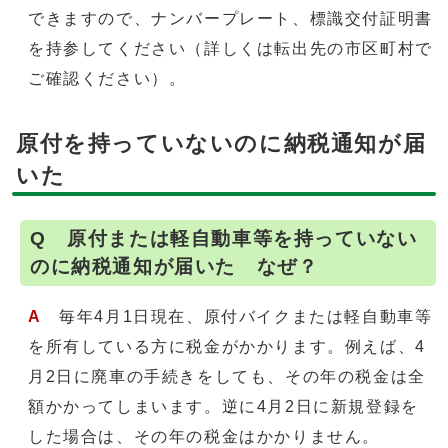
できますので、ナンバープレート、標識交付証明書
を持参してください（詳しくは転出先の市区町村で
ご確認ください）。
原付を持っていないのに納税通知が届
いた
Q 原付または軽自動車等を持っていない
のに納税通知が届いた なぜ？
A
毎年4月1日現在、原付バイクまたは軽自動車等
を所有している方に税金がかかります。例えば、4
月2日に廃車の手続きをしても、その年の税金は全
額かかってしまいます。逆に4月2日に新規登録を
した場合は、その年の税金はかかりません。