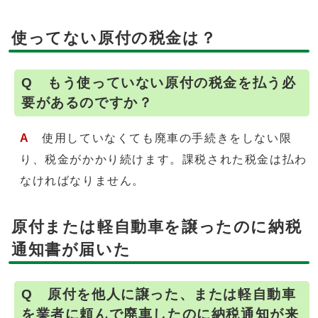
使ってない原付の税金は？
Q もう使っていない原付の税金を払う必
要があるのですか？
A
使用していなくても廃車の手続きをしない限
り、税金がかかり続けます。課税された税金は払わ
なければなりません。
原付または軽自動車を譲ったのに納税
通知書が届いた
Q 原付を他人に譲った、または軽自動車
を業者に頼んで廃車したのに納税通知が来