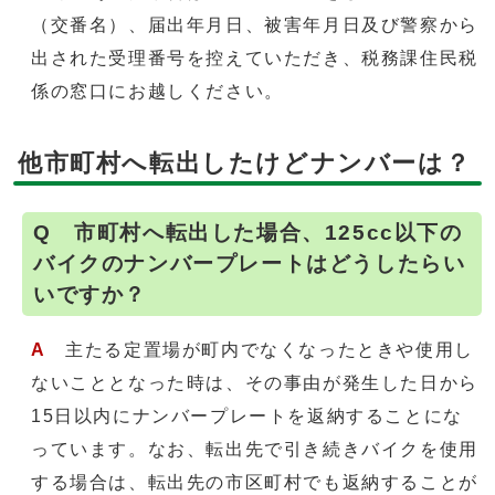
（交番名）、届出年月日、被害年月日及び警察から
出された受理番号を控えていただき、税務課住民税
係の窓口にお越しください。
他市町村へ転出したけどナンバーは？
Q 市町村へ転出した場合、125cc以下の
バイクのナンバープレートはどうしたらい
いですか？
A
主たる定置場が町内でなくなったときや使用し
ないこととなった時は、その事由が発生した日から
15日以内にナンバープレートを返納することにな
っています。なお、転出先で引き続きバイクを使用
する場合は、転出先の市区町村でも返納することが