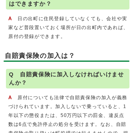
はできますか？
A
日の出町に住民登録していなくても、会社や実
家など普段置いておく場所が日の出町内であれば、
原付の登録ができます。
自賠責保険の加入は？
Q 自賠責保険に加入しなければいけませ
んか？
A
原付についても法律で自賠責保険の加入が義務
づけられています。加入しないで乗っていると、1
年以下の懲役または、50万円以下の罰金、違反点
数は6点で免許停止の処分を受けます。なお、自賠