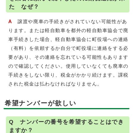
た なぜ？
A
譲渡や廃車の手続きがされていない可能性があ
ります。または軽自動車を都外の軽自動車協会で廃
車手続きした場合、軽自動車協会に町役場への連絡
（有料）を依頼するか自分で町役場に連絡をする必
要があり、その連絡を忘れている可能性もあります
ので確認してください。使用していなくても廃車の
手続きをしない限り、税金がかかり続けます。課税
された税金は払わなければなりません。
希望ナンバーが欲しい
Q ナンバーの番号を希望することはでき
ますか？