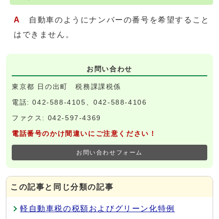
A
自動車のようにナンバーの番号を希望すること
はできません。
お問い合わせ
東京都 日の出町 税務課課税係
電話: 042-588-4105、042-588-4106
ファクス: 042-597-4369
電話番号のかけ間違いにご注意ください！
お問い合わせフォーム
この記事と同じ分類の記事
軽自動車税の税額およびグリーン化特例