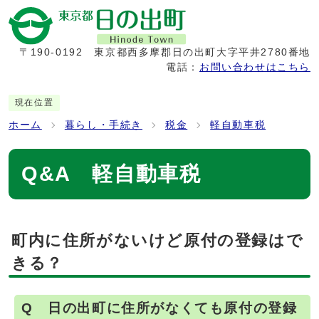
〒190-0192
東京都西多摩郡日の出町大字平井2780番地
電話：
お問い合わせはこちら
現在位置
ホーム
暮らし・手続き
税金
軽自動車税
Q&A 軽自動車税
町内に住所がないけど原付の登録はで
きる？
Q 日の出町に住所がなくても原付の登録