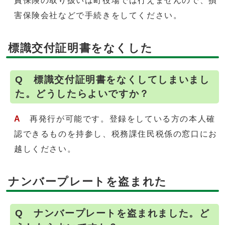
責保険の取り扱いは町役場では行えませんので、損
害保険会社などで手続きをしてください。
標識交付証明書をなくした
Q 標識交付証明書をなくしてしまいまし
た。どうしたらよいですか？
A
再発行が可能です。登録をしている方の本人確
認できるものを持参し、税務課住民税係の窓口にお
越しください。
ナンバープレートを盗まれた
Q ナンバープレートを盗まれました。ど