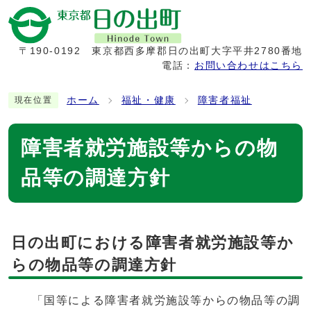
〒190-0192
東京都西多摩郡日の出町大字平井2780番地
電話：
お問い合わせはこちら
ホーム
福祉・健康
障害者福祉
現在位置
障害者就労施設等からの物
品等の調達方針
日の出町における障害者就労施設等か
らの物品等の調達方針
「国等による障害者就労施設等からの物品等の調