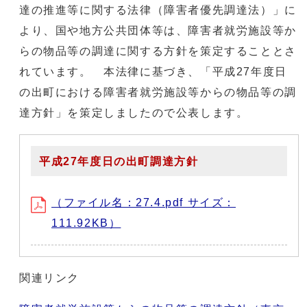
達の推進等に関する法律（障害者優先調達法）」に
より、国や地方公共団体等は、障害者就労施設等か
らの物品等の調達に関する方針を策定することとさ
れています。 本法律に基づき、「平成27年度日
の出町における障害者就労施設等からの物品等の調
達方針」を策定しましたので公表します。
平成27年度日の出町調達方針
（ファイル名：27.4.pdf サイズ：
111.92KB）
関連リンク