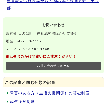
障害者就労施設等からの物品等の調達方針（東京
都）
お問い合わせ
東京都 日の出町 福祉総務課障がい支援係
電話: 042-588-4112
ファクス: 042-597-4369
電話番号のかけ間違いにご注意ください！
お問い合わせフォーム
この記事と同じ分類の記事
障害のある方（生活支援関係）の福祉制度
成年後見制度