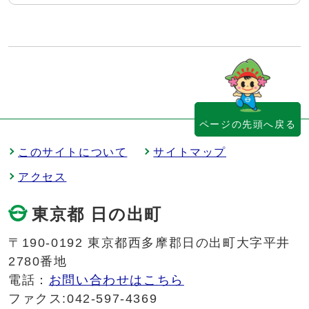
ページの先頭へ戻る
このサイトについて
サイトマップ
アクセス
東京都 日の出町
〒190-0192 東京都西多摩郡日の出町大字平井
2780番地
電話：
お問い合わせはこちら
ファクス:042-597-4369